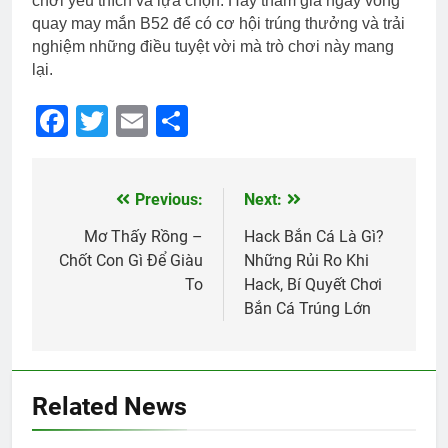
chơi yêu thích và lựa chọn. Hãy tham gia ngay vòng
quay may mắn B52 để có cơ hội trúng thưởng và trải
nghiệm những điều tuyệt vời mà trò chơi này mang
lại.
Facebook
Twitter
Email
Share
Previous:
Next:
Post
navigation
Mơ Thấy Rồng –
Hack Bắn Cá Là Gì?
Chốt Con Gì Để Giàu
Những Rủi Ro Khi
To
Hack, Bí Quyết Chơi
Bắn Cá Trúng Lớn
Related News