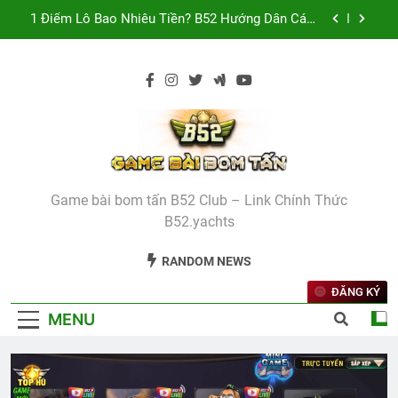
Skip
1 Điểm Lô Bao Nhiêu Tiền? B52 Hướng Dẫn Cách
to
Tính Lô Cơ Bản
content
Cá Cược Bóng Bầu Dục Với Tỷ Lệ Cược Hấp Dẫn
Tại B52
Mậu Binh – Top 3 Chiến Thuật Chơi Bài Mậu Binh
Hiệu Quả Nhất
Hướng Dẫn Cách Chơi Xổ Số Thần Tài Và Mẹo Dễ
Thắng Cho Lô Thủ
1 Điểm Lô Bao Nhiêu Tiền? B52 Hướng Dẫn Cách
Game Bài B52 Club –
Tính Lô Cơ Bản
Game bài bom tấn B52 Club – Link Chính Thức
Cá Cược Bóng Bầu Dục Với Tỷ Lệ Cược Hấp Dẫn
B52.yachts
B52.yachts
Tại B52
Mậu Binh – Top 3 Chiến Thuật Chơi Bài Mậu Binh
RANDOM NEWS
Hiệu Quả Nhất
ĐĂNG KÝ
MENU