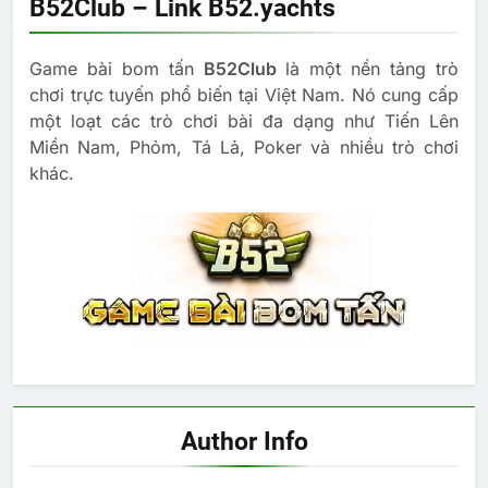
B52Club – Link B52.yachts
Game bài bom tấn
B52Club
là một nền tảng trò
chơi trực tuyến phổ biến tại Việt Nam. Nó cung cấp
một loạt các trò chơi bài đa dạng như Tiến Lên
Miền Nam, Phỏm, Tá Lả, Poker và nhiều trò chơi
khác.
Author Info