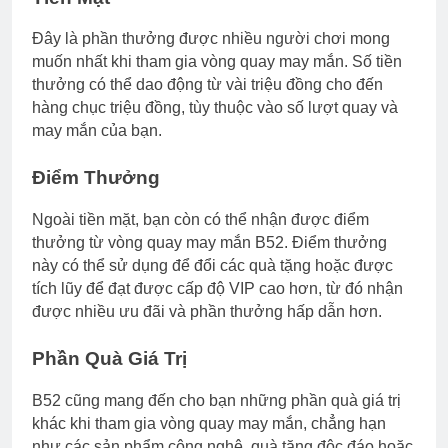
Đây là phần thưởng được nhiều người chơi mong
muốn nhất khi tham gia vòng quay may mắn. Số tiền
thưởng có thể dao động từ vài triệu đồng cho đến
hàng chục triệu đồng, tùy thuộc vào số lượt quay và
may mắn của bạn.
Điểm Thưởng
Ngoài tiền mặt, bạn còn có thể nhận được điểm
thưởng từ vòng quay may mắn B52. Điểm thưởng
này có thể sử dụng để đổi các quà tặng hoặc được
tích lũy để đạt được cấp độ VIP cao hơn, từ đó nhận
được nhiều ưu đãi và phần thưởng hấp dẫn hơn.
Phần Quà Giá Trị
B52 cũng mang đến cho bạn những phần quà giá trị
khác khi tham gia vòng quay may mắn, chẳng hạn
như các sản phẩm công nghệ, quà tặng độc đáo hoặc