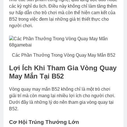
các kỳ nghỉ du lịch. Điều này không chỉ làm tăng thêm
sự hấp dẫn cho trò chơi mà còn thể hiện cam kết của
B52 trong việc đem lại những giá trị thiết thực cho
người chơi.
Các Phần Thưởng Trong Vòng Quay May Mắn B52
Lợi Ích Khi Tham Gia Vòng Quay
May Mắn Tại B52
Vòng quay may mắn B52 không chỉ là một trò chơi
giải trí mà còn mang lại nhiều lợi ích cho người chơi.
Dưới đây là những lý do nên tham gia vòng quay tại
B52.
Cơ Hội Trúng Thưởng Lớn