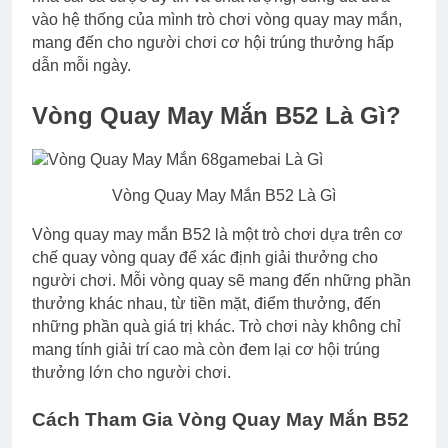
vào hệ thống của mình trò chơi vòng quay may mắn,
mang đến cho người chơi cơ hội trúng thưởng hấp
dẫn mỗi ngày.
Vòng Quay May Mắn B52 Là Gì?
Vòng Quay May Mắn B52 Là Gì
Vòng quay may mắn B52 là một trò chơi dựa trên cơ
chế quay vòng quay để xác định giải thưởng cho
người chơi. Mỗi vòng quay sẽ mang đến những phần
thưởng khác nhau, từ tiền mặt, điểm thưởng, đến
những phần quà giá trị khác. Trò chơi này không chỉ
mang tính giải trí cao mà còn đem lại cơ hội trúng
thưởng lớn cho người chơi.
Cách Tham Gia Vòng Quay May Mắn B52