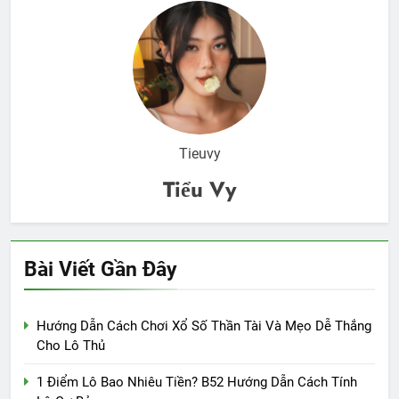
Tieuvy
Tiểu Vy
Bài Viết Gần Đây
Hướng Dẫn Cách Chơi Xổ Số Thần Tài Và Mẹo Dễ Thắng
Cho Lô Thủ
1 Điểm Lô Bao Nhiêu Tiền? B52 Hướng Dẫn Cách Tính