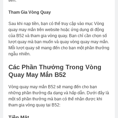
tiền.
Tham Gia Vòng Quay
Sau khi nạp tiền, bạn có thể truy cập vào mục Vòng
quay may mắn trên website hoặc ứng dụng di động
của B52 và tham gia vòng quay. Bạn chỉ cần chọn số
lượt quay mà bạn muốn và quay vòng quay may mắn.
Mỗi lượt quay sẽ mang đến cho bạn một phần thưởng
ngẫu nhiên.
Các Phần Thưởng Trong Vòng
Quay May Mắn B52
Vòng quay may mắn B52 sẽ mang đến cho bạn
những phần thưởng đa dạng và hấp dẫn. Dưới đây là
một số phần thưởng mà bạn có thể nhận được khi
tham gia vòng quay tại B52:
Tiền Mặt