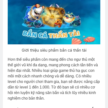
Giới thiệu siêu phẩm bắn cá thần tài
Hơn thế siêu phẩm còn mang đến cho ngư thủ một
thế giới vũ khí đa dạng, mang phong cách tân tiến và
hiện đại nhất. Nhiều loại giúp game thủ hạ gục con
mồi một cách nhanh chóng và dễ dàng. Có nhiều
level cho người chơi tham gia, bạn sẽ được nâng cấp
dần từ level 1 đến 1.000. Từ đó bạn sẽ có nhiều cơ
hội rèn luyện kỹ năng săn bắn và tích lũy nhiều kinh
nghiệm cho bản thân.