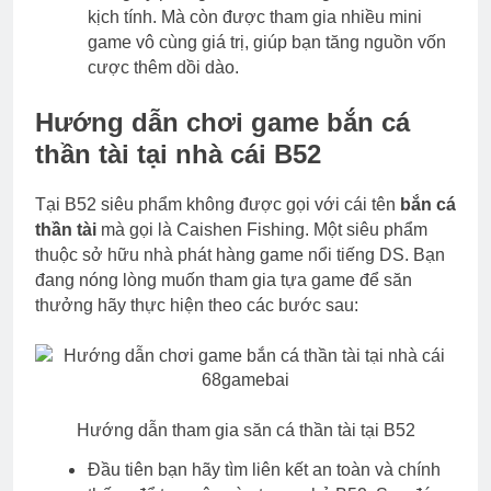
kịch tính. Mà còn được tham gia nhiều mini
game vô cùng giá trị, giúp bạn tăng nguồn vốn
cược thêm dồi dào.
Hướng dẫn chơi game bắn cá
thần tài tại nhà cái B52
Tại B52 siêu phẩm không được gọi với cái tên
bắn cá
thần tài
mà gọi là Caishen Fishing. Một siêu phẩm
thuộc sở hữu nhà phát hàng game nổi tiếng DS. Bạn
đang nóng lòng muốn tham gia tựa game để săn
thưởng hãy thực hiện theo các bước sau:
Hướng dẫn tham gia săn cá thần tài tại B52
Đầu tiên bạn hãy tìm liên kết an toàn và chính