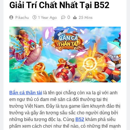
Giải Trí Chất Nhất Tại B52
0
Pikachu
1 Year Ago
25 Mins
Bắn cá thần tài
là tên gọi chẳng còn xa lạ gì với anh
em ngư thủ có đam mê săn cá đổi thưởng tại thị
trường Việt Nam. Đây là tựa game làm khuynh đảo thị
trưởng và gây ấn tượng sâu sắc cho người dùng bởi
những biểu tượng độc lạ. Cùng
B52
khám phá siêu
phẩm xem cách chơi như thế nào, có những thế mạnh