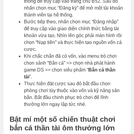
thống để truy cập vào trang chủ B52. Sau đó
nhấn chọn mục “Đăng ký” để mở một tài khoản
thành viên tại hệ thống.
Bước tiếp theo, nhấn chọn mục “Đăng nhập”
để truy cập vào giao diện chính thức bằng tài
khoản vừa tạo. Nhìn lên góc phải màn hình rồi
chọn “Nạp tiền” và thực hiện tạo nguồn vốn cá
cược.
Khi chắc chắn đã có vốn, vào menu trò chơi
chọn sảnh “Bắn cá” => chọn nhà phát hành
game DS => chọn siêu phẩm “
Bắn cá thần
tài
”.
Thực hiện đặt cược sau đó bắt đầu chọn
phòng chơi tùy thuộc vào vốn và kỹ năng săn
bắn. Bắt đầu chinh phục trò chơi để lĩnh
thưởng lớn ngay lập tức nhé.
Bật mí một số chiến thuật chơi
bắn cá thần tài ôm thưởng lớn