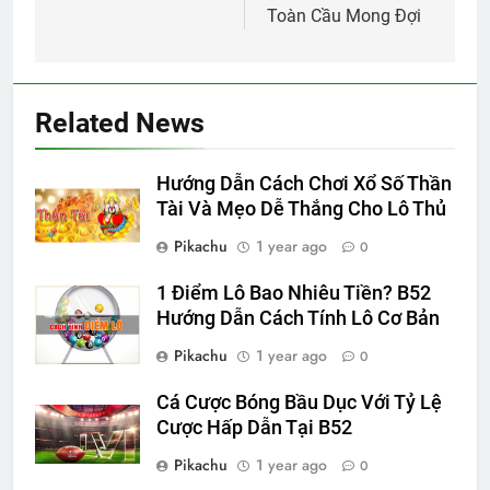
Toàn Cầu Mong Đợi
Related News
Hướng Dẫn Cách Chơi Xổ Số Thần
Tài Và Mẹo Dễ Thắng Cho Lô Thủ
Pikachu
1 year ago
0
1 Điểm Lô Bao Nhiêu Tiền? B52
Hướng Dẫn Cách Tính Lô Cơ Bản
Pikachu
1 year ago
0
Cá Cược Bóng Bầu Dục Với Tỷ Lệ
Cược Hấp Dẫn Tại B52
Pikachu
1 year ago
0