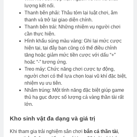
lượng kết nối.
Thanh bên phải: Thâu tóm lại luật chơi, âm
thanh và trở lại giao diện chính.
Thanh bên trái: Những nhiệm vụ người chơi
cần thực hiện.
Hình khẩu súng màu vàng: Ghi lại mức cược
hiện tại, tại đây bạn cũng có thể điều chỉnh
tăng hoặc giảm mức tiền cược với dấu “+”
hoặc “-” tương ứng.
Treo máy: Chức năng chơi cược tự động,
người chơi có thể lựa chọn loại vũ khí đặc biệt,
nhiệm vụ ưu tiên.
Nhắm trúng: Một tính năng đặc biệt giúp game
thủ hạ gục được số lượng cá vàng thần tài rất
lớn.
Kho sinh vật đa dạng và giá trị
Khi tham gia trải nghiệm sân chơi
bắn cá thần tài
,