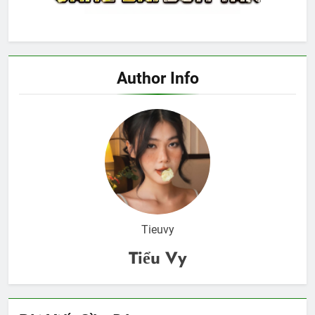
Author Info
Tieuvy
Tiểu Vy