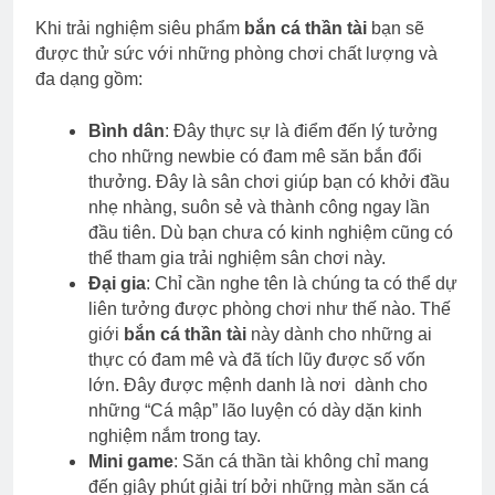
Khi trải nghiệm siêu phẩm
bắn cá thần tài
bạn sẽ
được thử sức với những phòng chơi chất lượng và
đa dạng gồm:
Bình dân
: Đây thực sự là điểm đến lý tưởng
cho những newbie có đam mê săn bắn đổi
thưởng. Đây là sân chơi giúp bạn có khởi đầu
nhẹ nhàng, suôn sẻ và thành công ngay lần
đầu tiên. Dù bạn chưa có kinh nghiệm cũng có
thể tham gia trải nghiệm sân chơi này.
Đại gia
: Chỉ cần nghe tên là chúng ta có thể dự
liên tưởng được phòng chơi như thế nào. Thế
giới
bắn cá thần tài
này dành cho những ai
thực có đam mê và đã tích lũy được số vốn
lớn. Đây được mệnh danh là nơi dành cho
những “Cá mập” lão luyện có dày dặn kinh
nghiệm nắm trong tay.
Mini game
: Săn cá thần tài không chỉ mang
đến giây phút giải trí bởi những màn săn cá