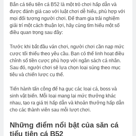
Bắn cá tiểu tiên cá B52 là một trò chơi hấp dẫn và
được đánh giá cao với luật chơi dễ hiểu, phù hợp với
mọi đối tượng người chơi. Để tham gia trải nghiệm
giải trí một cách thuận lợi, hãy cùng tìm hiểu một số
điều quan trọng sau đây:
Trước khi bắt đầu ván chơi, người chơi cần nạp mức
cược tối thiểu theo yêu cầu. Bạn có thể linh hoạt điều
chỉnh số tiền cược phù hợp với ngân sách cá nhân.
Sau đó, người chơi sẽ lựa chọn loại súng theo mục
tiêu và chiến lược cụ thể.
Tiến hành tấn công để hạ gục các loại cá, boss và
sinh vật biển. Mỗi loại mang lại mức thưởng khác
nhau, tạo ra giá trị hấp dẫn và khoản thưởng hấp dẫn
cho các thành viên sau mỗi lượt chơi.
Những điểm nổi bật của săn cá
tiểu tiên cá B52