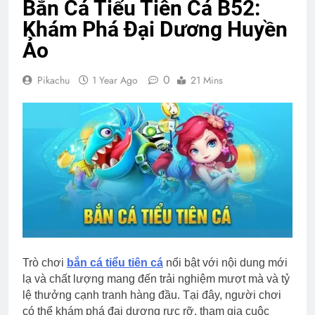
Bắn Cá Tiểu Tiên Cá B52:
Khám Phá Đại Dương Huyền
Ảo
0
Pikachu
1 Year Ago
21 Mins
Trò chơi
bắn cá tiểu tiên cá
nổi bật với nội dung mới
lạ và chất lượng mang đến trải nghiệm mượt mà và tỷ
lệ thưởng cạnh tranh hàng đầu. Tại đây, người chơi
có thể khám phá đại dương rực rỡ, tham gia cuộc