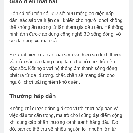
Giao diện mắt bắt
Bắn cá tiểu tiên cá B52 sở hữu một giao diện hấp
dẫn, sắc sảo và hiện đại, khiến cho người chơi không
thể không ấn tượng từ lần tham gia đầu tiên. Hệ thống
hình ảnh được áp dụng công nghệ 3D sống động, với
sự đa dạng về màu sắc.
Sự xuất hiện của các loài sinh vật biển với kích thước
và màu sắc đa dạng cũng làm cho trò chơi trở nên
đặc sắc. Kết hợp với hệ thống âm thanh sống động
phát ra từ đại dương, chắc chắn sẽ mang đến cho
người chơi trải nghiệm khó quên.
Thưởng hấp dẫn
Không chỉ được đánh giá cao vì trò chơi hấp dẫn và
việc đầu tư cẩn trọng, mà trò chơi cũng đạt điểm cộng
khi cung cấp phần thưởng cạnh tranh hàng đầu. Do
đó, bạn có thể thu về nhiều nguồn lợi nhuận lớn từ