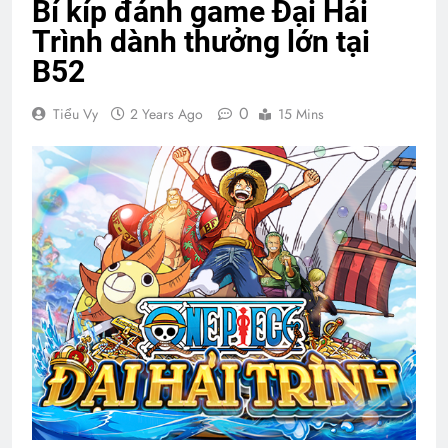
Bí kíp đánh game Đại Hải
Trình dành thưởng lớn tại
B52
0
Tiểu Vy
2 Years Ago
15 Mins