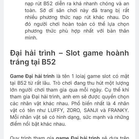
nạp rút B52 diễn ra khá nhanh chóng và an
toàn. Sở dĩ sân chơi này đã trang bị rất
nhiều phương thức nạp rút khác nhau. Do
đó người chơi hoàn toàn có thể lựa chọn
phương thức phù hợp nhất với bản thân
mình.
Đại hải trình – Slot game hoành
tráng tại B52
Game Đại hải trình
là tên 1 loiaj game slot có mặt
tại B52 từ rất lâu. Trò chơi đang thu hút một lượng
lớn người chơi tham gia qua mỗi ngày. Cụ thể khi
tham gia Đại hải trình, anh em sẽ được quyền chọn
các nhân vật khác nhau. Phổ biến nhất là 4 nhân
vật có tên như LUFFY, ZORO, SANJI và FRANKY.
Mỗi nhân vật sẽ có hình dạng, sức mạnh và những
điểm nổi bật khác nhau.
Quy trình tham gia
game Đại hải trình
sẽ dựa trên