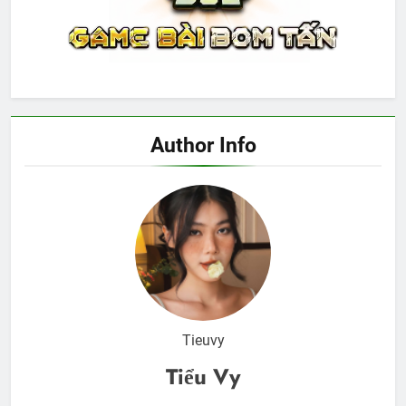
Author Info
Tieuvy
Tiểu Vy