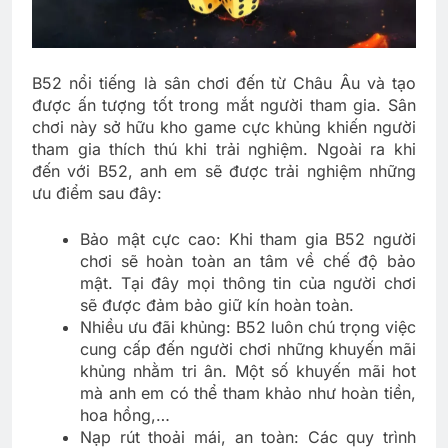
B52 nổi tiếng là sân chơi đến từ Châu Âu và tạo
được ấn tượng tốt trong mắt người tham gia. Sân
chơi này sở hữu kho game cực khủng khiến người
tham gia thích thú khi trải nghiệm. Ngoài ra khi
đến với B52, anh em sẽ được trải nghiệm những
ưu điểm sau đây:
Bảo mật cực cao: Khi tham gia B52 người
chơi sẽ hoàn toàn an tâm về chế độ bảo
mật. Tại đây mọi thông tin của người chơi
sẽ được đảm bảo giữ kín hoàn toàn.
Nhiều ưu đãi khủng: B52 luôn chú trọng việc
cung cấp đến người chơi những khuyến mãi
khủng nhằm tri ân. Một số khuyến mãi hot
mà anh em có thể tham khảo như hoàn tiền,
hoa hồng,…
Nạp rút thoải mái, an toàn: Các quy trình