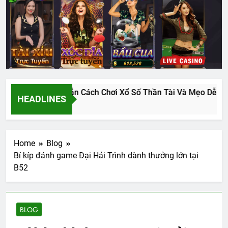
Hướng Dẫn Cách Chơi Xổ Số Thần Tài Và Mẹo Dễ Thắn
HEADLINES
1 Year Ago
Home
Blog
Bí kíp đánh game Đại Hải Trình dành thưởng lớn tại
B52
BLOG