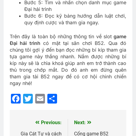
Bước 5: Tìm và nhấn chọn danh mục game
Đại hải trình
Bước 6: Đọc kỹ bảng hướng dẫn luật chơi,
quy định cược và tham gia ngay.
Trên đây là toàn bộ những thông tin về slot
game
Đại hải trình
có mặt tại sân chơi B52. Qua đó
chúng tôi gợi ý đến bạn đọc những bí kíp tham gia
tựa game này thắng nhanh. Nắm được những bí
kíp này sẽ là chìa khoá giúp anh em trở thành cao
thủ trong chớp mắt. Do đó anh em đừng quên
tham gia
tải B52
ngay để có cơ hội chinh chiến
ngay nhé!
Facebook
Twitter
Email
Share
Previous:
Next:
Post
navigation
Gia Cát Tự và cách
Cổng game B52