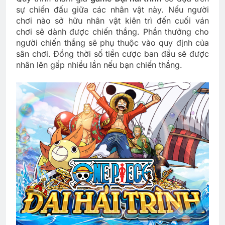
sự chiến đấu giữa các nhân vật này. Nếu người
chơi nào sở hữu nhân vật kiên trì đến cuối ván
chơi sẽ dành được chiến thắng. Phần thưởng cho
người chiến thắng sẽ phụ thuộc vào quy định của
sân chơi. Đồng thời số tiền cược ban đầu sẽ được
nhân lên gấp nhiều lần nếu bạn chiến thắng.