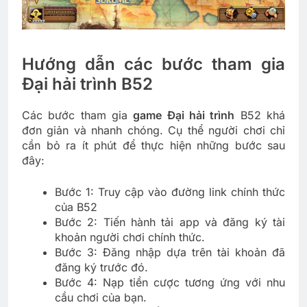
Hướng dẫn các bước tham gia
Đại hải trình B52
Các bước tham gia
game Đại hải trình
B52 khá
đơn giản và nhanh chóng. Cụ thể người chơi chỉ
cần bỏ ra ít phút để thực hiện những bước sau
đây:
Bước 1: Truy cập vào đường link chính thức
của B52
Bước 2: Tiến hành tải app và đăng ký tài
khoản người chơi chính thức.
Bước 3: Đăng nhập dựa trên tài khoản đã
đăng ký trước đó.
Bước 4: Nạp tiền cược tương ứng với nhu
cầu chơi của bạn.