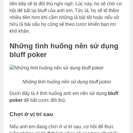
liên tiếp sẽ bị đối thủ nghi ngờ. Lúc này, họ sẽ chờ cơ
hội để bắt lại bluff của anh em. Tức là, họ sẽ tố thêm
nhiều tiền hơn khi cầm những là bài tốt hoặc nếu sở
hữu là bài xấu họ cũng sẽ theo cược khiến bạn rơi
khó khăn.
Những tình huống nên sử dụng
bluff poker
Những tình huống nên sử dụng bluff poker
Dưới đây là 4 tình huống anh em nên sử dụng
bluff
poker
để bắt cược đối thủ:
Chơi ở vị trí sau
Nếu anh em đang chơi ở vị trí sau, cơ hội để thực