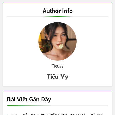
Author Info
Tieuvy
Tiểu Vy
Bài Viết Gần Đây