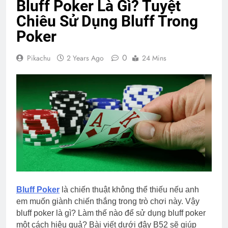
Bluff Poker Là Gì? Tuyệt
Chiêu Sử Dụng Bluff Trong
Poker
0
Pikachu
2 Years Ago
24 Mins
Bluff Poker
là chiến thuật không thể thiếu nếu anh
em muốn giành chiến thắng trong trò chơi này. Vậy
bluff poker là gì? Làm thế nào để sử dụng bluff poker
một cách hiệu quả? Bài viết dưới đây B52 sẽ giúp