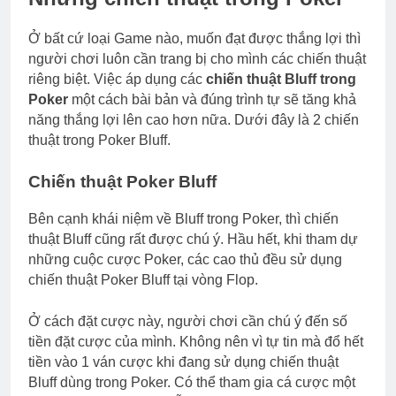
Ở bất cứ loại Game nào, muốn đạt được thắng lợi thì
người chơi luôn cần trang bị cho mình các chiến thuật
riêng biệt. Việc áp dụng các
chiến thuật Bluff trong
Poker
một cách bài bản và đúng trình tự sẽ tăng khả
năng thắng lợi lên cao hơn nữa. Dưới đây là 2 chiến
thuật trong Poker Bluff.
Chiến thuật Poker Bluff
Bên cạnh khái niệm về Bluff trong Poker, thì chiến
thuật Bluff cũng rất được chú ý. Hầu hết, khi tham dự
những cuộc cược Poker, các cao thủ đều sử dụng
chiến thuật Poker Bluff tại vòng Flop.
Ở cách đặt cược này, người chơi cần chú ý đến số
tiền đặt cược của mình. Không nên vì tự tin mà đổ hết
tiền vào 1 ván cược khi đang sử dụng chiến thuật
Bluff dùng trong Poker. Có thể tham gia cá cược một