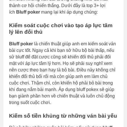
thành cơ hội chiến thắng. Dưới đây là top 3+ lợi
ích
Bluff poker
mang lại khi áp dụng chúng:
Kiểm soát cuộc chơi vào tạo áp lực tâm
lý lên đối thủ
Bluff poker
là chiến thuật giúp anh em kiểm soát ván
bài cực tốt. Ngay cả khi bạn sở hữu bộ bài thấp, nếu
sử bluff để đặt cược cũng sẽ khiến đối thủ phải đối
mặt với áp lực tâm lý hơn. Họ sẽ phải suy nghĩ xem
nên cược theo bạn hay là bỏ bài. Điều này không chỉ
khiến đối thủ bối rối mà còn giúp anh em làm chủ
cuộc chơi. Thậm chí, còn khiến hộ phải bỏ bài trong
khi đang nắm bài mạnh. Áp dụng bluff pokex sẽ giúp
bạn giành phần hơn về chiến thuật và luôn chủ động
trong suốt cuộc chơi.
Kiếm số tiền khủng từ những ván bài yếu