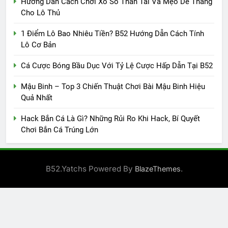
Hướng Dẫn Cách Chơi Xổ Số Thần Tài Và Mẹo Dễ Thắng
Cho Lô Thủ
1 Điểm Lô Bao Nhiêu Tiền? B52 Hướng Dẫn Cách Tính
Lô Cơ Bản
Cá Cược Bóng Bầu Dục Với Tỷ Lệ Cược Hấp Dẫn Tại B52
Mậu Binh – Top 3 Chiến Thuật Chơi Bài Mậu Binh Hiệu
Quả Nhất
Hack Bắn Cá Là Gì? Những Rủi Ro Khi Hack, Bí Quyết
Chơi Bắn Cá Trúng Lớn
B52.Yatchs Powered By
.
BlazeThemes