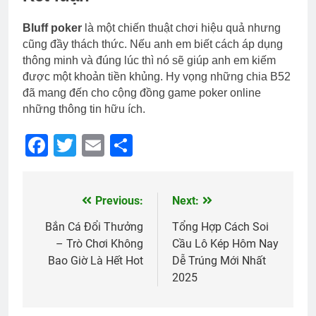
Bluff poker
là một chiến thuật chơi hiệu quả nhưng
cũng đầy thách thức. Nếu anh em biết cách áp dụng
thông minh và đúng lúc thì nó sẽ giúp anh em kiếm
được một khoản tiền khủng. Hy vọng những chia B52
đã mang đến cho cộng đồng game poker online
những thông tin hữu ích.
Facebook
Twitter
Email
Share
Previous:
Next:
Post
navigation
Bắn Cá Đổi Thưởng
Tổng Hợp Cách Soi
– Trò Chơi Không
Cầu Lô Kép Hôm Nay
Bao Giờ Là Hết Hot
Dễ Trúng Mới Nhất
2025