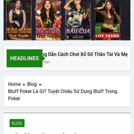
Hướng Dẫn Cách Chơi Xổ Số Thần Tài Và Mẹo Dễ 
HEADLINES
1 Year Ago
Home
Blog
Bluff Poker Là Gì? Tuyệt Chiêu Sử Dụng Bluff Trong
Poker
BLOG