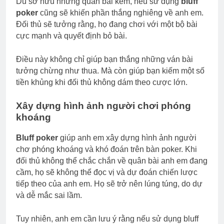
Dù sở hữu những quân bài kém, nếu sử dụng
bluff
poker
cũng sẽ khiến phần thắng nghiêng về anh em.
Đối thủ sẽ tưởng rằng, họ đang chơi với một bộ bài
cực mạnh và quyết định bỏ bài.
Điều này không chỉ giúp bạn thắng những ván bài
tưởng chừng như thua. Mà còn giúp bạn kiếm một số
tiền khủng khi đối thủ không dám theo cược lớn.
Xây dựng hình ảnh người chơi phóng
khoáng
Bluff poker
giúp anh em xây dựng hình ảnh người
chơ phóng khoáng và khó đoán trên bàn poker. Khi
đối thủ không thể chắc chắn về quân bài anh em đang
cầm, họ sẽ không thể đọc vị và dự đoán chiến lược
tiếp theo của anh em. Họ sẽ trở nên lúng túng, do dự
và dễ mắc sai lầm.
Tuy nhiên, anh em cần lưu ý rằng nếu sử dụng bluff