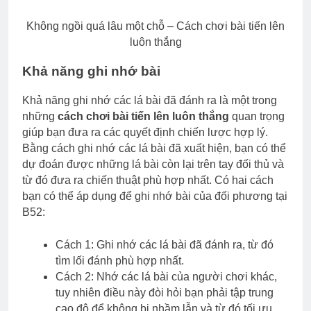
Không ngồi quá lâu một chỗ – Cách chơi bài tiến lên
luôn thắng
Khả năng ghi nhớ bài
Khả năng ghi nhớ các lá bài đã đánh ra là một trong
những
cách chơi bài tiến lên luôn thắng
quan trọng
giúp bạn đưa ra các quyết định chiến lược hợp lý.
Bằng cách ghi nhớ các lá bài đã xuất hiện, bạn có thể
dự đoán được những lá bài còn lại trên tay đối thủ và
từ đó đưa ra chiến thuật phù hợp nhất. Có hai cách
bạn có thể áp dụng để ghi nhớ bài của đối phương tại
B52:
Cách 1: Ghi nhớ các lá bài đã đánh ra, từ đó
tìm lối đánh phù hợp nhất.
Cách 2: Nhớ các lá bài của người chơi khác,
tuy nhiên điều này đòi hỏi bạn phải tập trung
cao độ để không bị nhầm lẫn và từ đó tối ưu