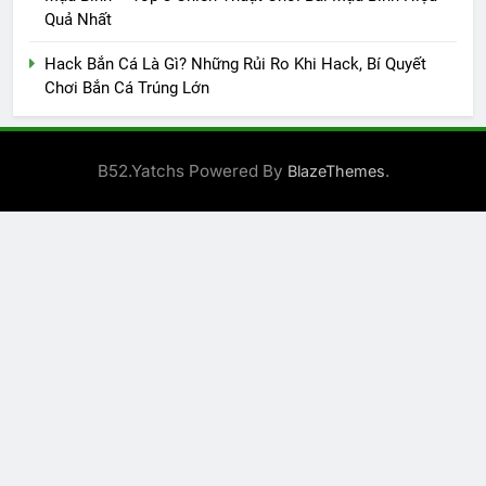
Quả Nhất
Hack Bắn Cá Là Gì? Những Rủi Ro Khi Hack, Bí Quyết
Chơi Bắn Cá Trúng Lớn
B52.Yatchs Powered By
.
BlazeThemes