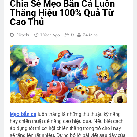
Chia Sẻ Mẹo Bắn Cá Luôn
Thắng Hiệu 100% Quả Từ
Cao Thủ
0
Pikachu
1 Year Ago
24 Mins
Mẹo bắn cá
luôn thắng là những thủ thuật, kỹ năng
hay chiến thuật để nâng cao hiệu quả. Nếu biết cách
áp dụng tốt thì cơ hội chiến thắng trong trò chơi này
sẽ tăng lên rất nhiều. Đừng bỏ lỡ bài viết sau đây của