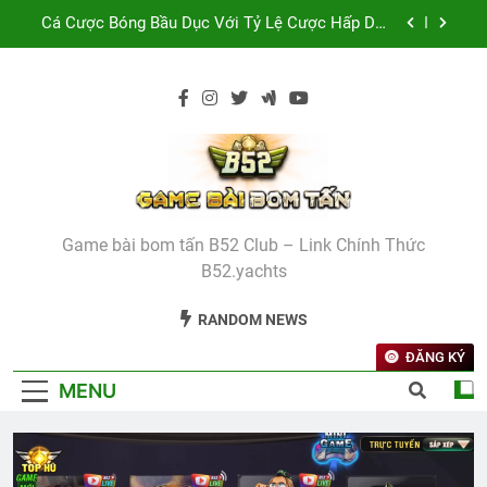
Skip
Mậu Binh – Top 3 Chiến Thuật Chơi Bài Mậu Binh
to
Hiệu Quả Nhất
content
Hướng Dẫn Cách Chơi Xổ Số Thần Tài Và Mẹo Dễ
Thắng Cho Lô Thủ
1 Điểm Lô Bao Nhiêu Tiền? B52 Hướng Dẫn Cách
Tính Lô Cơ Bản
Cá Cược Bóng Bầu Dục Với Tỷ Lệ Cược Hấp Dẫn
Tại B52
Mậu Binh – Top 3 Chiến Thuật Chơi Bài Mậu Binh
Game Bài B52 Club –
Hiệu Quả Nhất
Game bài bom tấn B52 Club – Link Chính Thức
B52.yachts
B52.yachts
RANDOM NEWS
ĐĂNG KÝ
MENU