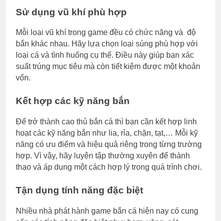
Sử dụng vũ khí phù hợp
Mỗi loại vũ khí trong game đều có chức năng và độ
bắn khác nhau. Hãy lựa chọn loại súng phù hợp với
loại cá và tình huống cụ thể. Điều này giúp bạn xác
suất trúng mục tiêu mà còn tiết kiệm được một khoản
vốn.
Kết hợp các kỹ năng bắn
Để trở thành cao thủ bắn cá thì bạn cần kết hợp linh
hoạt các kỹ năng bắn như lia, rỉa, chặn, tạt,… Mỗi kỹ
năng có ưu điểm và hiệu quả riêng trong từng trường
hợp. Vì vậy, hãy luyện tập thường xuyên để thành
thạo và áp dụng một cách hợp lý trong quá trình chơi.
Tận dụng tính năng đặc biệt
Nhiều nhà phát hành game bắn cá hiện nay có cung