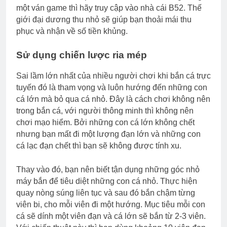
một ván game thì hãy truy cập vào nhà cái B52. Thế
giới đại dương thu nhỏ sẽ giúp bạn thoải mái thu
phục và nhận về số tiền khủng.
Sử dụng chiến lược ria mép
Sai lầm lớn nhất của nhiều người chơi khi bắn cá trực
tuyến đó là tham vọng và luôn hướng đến những con
cá lớn mà bỏ qua cá nhỏ. Đây là cách chơi không nên
trong bắn cá, với người thông minh thì không nên
chơi mạo hiểm. Bởi những con cá lớn không chết
nhưng bạn mất đi một lượng đạn lớn và những con
cá lạc đạn chết thì bạn sẽ không được tính xu.
Thay vào đó, bạn nên biết tận dụng những góc nhỏ
máy bắn để tiêu diệt những con cá nhỏ. Thực hiện
quay nòng súng liên tục và sau đó bắn chậm từng
viên bi, cho mỗi viên đi một hướng. Mục tiêu mỗi con
cá sẽ dính một viên đạn và cá lớn sẽ bắn từ 2-3 viên.