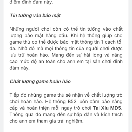
điểm đình đám này.
Tin tưởng vào bảo mật
Những người chơi còn có thể tin tưởng vào chất
lượng bảo mật hàng đầu. Khi hệ thống giúp cho
game thủ có thể được bảo mật thông tin 1 cách tối
đa. Nhờ đó mà mọi thông tin của người chơi được
lưu trữ hoàn hảo. Mang đến sự hài lòng và nâng
cao mức độ an toàn cho anh em tại sân chơi đình
đám này.
Chất lượng game hoàn hảo
Tiếp đó những game thủ sẽ nhận về chất lượng trò
chơi hoàn hảo. Hệ thống B52 luôn đảm bảo nâng
cấp và hoàn thiện mỗi ngày trò chơi
Tài Xỉu MD5
.
Thông qua đó mang đến sự hấp dẫn và kích thích
cho anh em tham gia trải nghiệm.