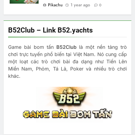
Pikachu
1 year ago
0
B52Club – Link B52.yachts
Game bài bom tấn
B52Club
là một nền tảng trò
chơi trực tuyến phổ biến tại Việt Nam. Nó cung cấp
một loạt các trò chơi bài đa dạng như Tiến Lên
Miền Nam, Phỏm, Tá Lả, Poker và nhiều trò chơi
khác.