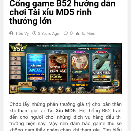
Cổng game B52 hướng dẫn
chơi Tài xỉu MD5 rinh
thưởng lớn
0
Tiểu Vy
2 Years Ago
15 Mins
Chớp lấy những phần thưởng giá trị cho bản thân
khi tham gia tại
Tài Xỉu MD5
. Hệ thống
B52
trao
đến cho người chơi những dịch vụ hàng đầu thị
trường hiện nay. Vậy nên đảm bảo game thủ sẽ
không cảm thấy nhàm chán khi tham gia. Tìm hiểu