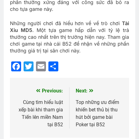
phần thưởng xứng đáng với công sức đã bỏ ra
cho tựa game này.
Những người chơi đã hiểu hơn về về trò chơi
Tài
Xỉu MD5
. Một tựa game hấp dẫn với tỷ lệ trả
thưởng cao nhất trên thị trường hiện nay. Tham gia
chơi game tại nhà cái
B52
để nhận về những phần
thưởng giá trị tại sân chơi này.
Facebook
Twitter
Email
Share
Previous:
Next:
Post
navigation
Cùng tìm hiểu luật
Top những ưu điểm
xếp bài khi tham gia
khiến bet thủ bị thu
Tiến lên miền Nam
hút bởi game bài
tại B52
Poker tại B52