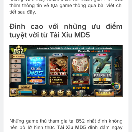
thêm thông tin về tựa game thông qua bài viết chi
tiết sau đây.
Đỉnh cao với những ưu điểm
tuyệt vời từ Tài Xỉu MD5
Những game thủ tham gia tại B52 nhất định không
nên bỏ lỡ hình thức
Tài Xỉu MD5
đình đám ngay