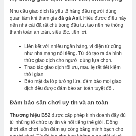
Nhu cầu giao dịch là yếu tố hàng đầu người dùng
quan tâm khi tham gia
đá gà Asil
. Hiểu được điều này
nên nhà cái đã rất chú trọng đầu tư, tạo nên hệ thống
thanh toán an toàn, siêu tốc, tiện lợi.
Liên kết với nhiều ngân hàng, vi điện tử cũng
như nhà mạng nổi tiếng. Từ đó tạo ra đa hình
thức giao dịch cho người dùng lựa chọn.
Thao tác giao dịch tối ưu, mau lẹ rất tiết kiệm
thời gian.
Bảo mật đa lớp tường lửa, đảm bảo mọi giao
dịch đều được đảm bảo an toàn tuyệt đối.
Đảm bảo sân chơi uy tín và an toàn
Thương hiệu B52
được cấp phép kinh doanh đầy đủ
từ những tổ chức uy tín và nổi tiếng thế giới. Đồng
thời sân chơi luôn đảm sự công bằng minh bạch cho