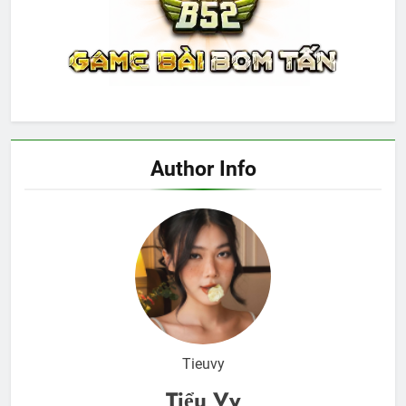
Author Info
Tieuvy
Tiểu Vy