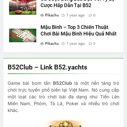
Cược Hấp Dẫn Tại B52
Pikachu
1 year ago
0
Mậu Binh – Top 3 Chiến Thuật
Chơi Bài Mậu Binh Hiệu Quả Nhất
Pikachu
1 year ago
0
B52Club – Link B52.yachts
Game bài bom tấn
B52Club
là một nền tảng trò
chơi trực tuyến phổ biến tại Việt Nam. Nó cung cấp
một loạt các trò chơi bài đa dạng như Tiến Lên
Miền Nam, Phỏm, Tá Lả, Poker và nhiều trò chơi
khác.