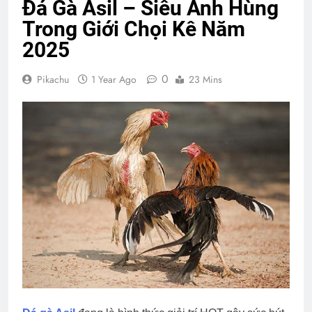
Đá Gà Asil – Siêu Anh Hùng
Trong Giới Chọi Kê Năm
2025
0
Pikachu
1 Year Ago
23 Mins