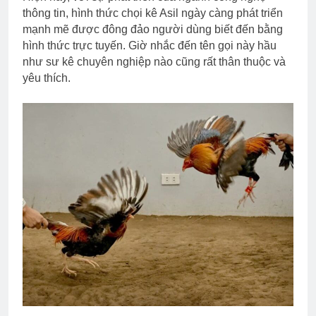
thông tin, hình thức chọi kê Asil ngày càng phát triển
mạnh mẽ được đông đảo người dùng biết đến bằng
hình thức trực tuyến. Giờ nhắc đến tên gọi này hầu
như sư kê chuyên nghiệp nào cũng rất thân thuộc và
yêu thích.