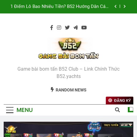
Skip
1 Điểm Lô Bao Nhiêu Tiền? B52 Hướng Dẫn Cách
to
Tính Lô Cơ Bản
content
Cá Cược Bóng Bầu Dục Với Tỷ Lệ Cược Hấp Dẫn
Tại B52
Mậu Binh – Top 3 Chiến Thuật Chơi Bài Mậu Binh
Hiệu Quả Nhất
Hướng Dẫn Cách Chơi Xổ Số Thần Tài Và Mẹo Dễ
Thắng Cho Lô Thủ
1 Điểm Lô Bao Nhiêu Tiền? B52 Hướng Dẫn Cách
Game Bài B52 Club –
Tính Lô Cơ Bản
Game bài bom tấn B52 Club – Link Chính Thức
Cá Cược Bóng Bầu Dục Với Tỷ Lệ Cược Hấp Dẫn
B52.yachts
B52.yachts
Tại B52
Mậu Binh – Top 3 Chiến Thuật Chơi Bài Mậu Binh
RANDOM NEWS
Hiệu Quả Nhất
ĐĂNG KÝ
MENU