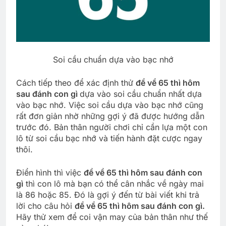
Soi cầu chuẩn dựa vào bạc nhớ
Cách tiếp theo để xác định thử
đề về 65 thì hôm
sau đánh con gì
dựa vào soi cầu chuẩn nhất dựa
vào bạc nhớ. Việc soi cầu dựa vào bạc nhớ cũng
rất đơn giản nhờ những gợi ý đã được hướng dẫn
trước đó. Bản thân người chơi chỉ cần lựa một con
lô từ soi cầu bạc nhớ và tiến hành đặt cược ngay
thôi.
Điển hình thì việc
đề về 65 thì hôm sau đánh con
gì
thì con lô mà bạn có thể cân nhắc về ngày mai
là 86 hoặc 85. Đó là gợi ý đến từ bài viết khi trả
lời cho câu hỏi
đề về 65 thì hôm sau đánh con gì.
Hãy thử xem để coi vận may của bản thân như thế