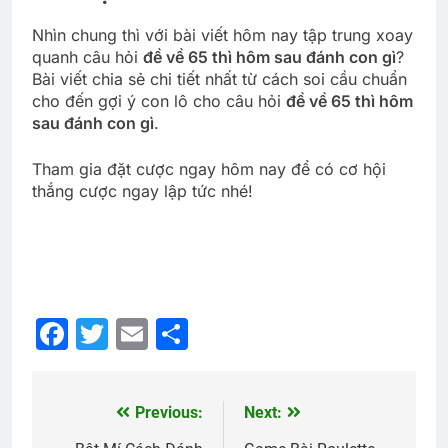
Nhìn chung thì với bài viết hôm nay tập trung xoay
quanh câu hỏi
đề về 65 thì hôm sau đánh con gì
?
Bài viết chia sẻ chi tiết nhất từ cách soi cầu chuẩn
cho đến gợi ý con lô cho câu hỏi
đề về 65 thì hôm
sau đánh con gì
.
Tham gia đặt cược ngay hôm nay để có cơ hội
thắng cược ngay lập tức nhé!
Facebook
Twitter
Email
Share
Previous:
Next:
Post