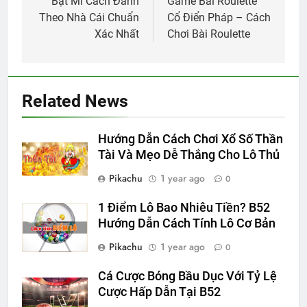
navigation
Bật Mí Cách Đánh
Game Bài Roulette
Theo Nhà Cái Chuẩn
Cổ Điển Pháp – Cách
Xác Nhất
Chơi Bài Roulette
Related News
Hướng Dẫn Cách Chơi Xổ Số Thần
Tài Và Mẹo Dễ Thắng Cho Lô Thủ
Pikachu
1 year ago
0
1 Điểm Lô Bao Nhiêu Tiền? B52
Hướng Dẫn Cách Tính Lô Cơ Bản
Pikachu
1 year ago
0
Cá Cược Bóng Bầu Dục Với Tỷ Lệ
Cược Hấp Dẫn Tại B52