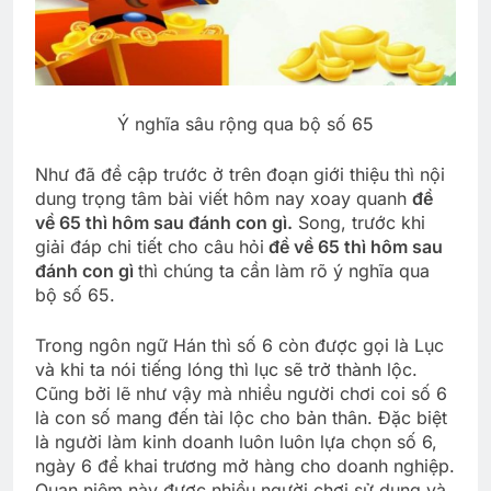
Ý nghĩa sâu rộng qua bộ số 65
Như đã đề cập trước ở trên đoạn giới thiệu thì nội
dung trọng tâm bài viết hôm nay xoay quanh
đề
về 65 thì hôm sau đánh con gì.
Song, trước khi
giải đáp chi tiết cho câu hỏi
đề về 65 thì hôm sau
đánh con gì
thì chúng ta cần làm rõ ý nghĩa qua
bộ số 65.
Trong ngôn ngữ Hán thì số 6 còn được gọi là Lục
và khi ta nói tiếng lóng thì lục sẽ trở thành lộc.
Cũng bởi lẽ như vậy mà nhiều người chơi coi số 6
là con số mang đến tài lộc cho bản thân. Đặc biệt
là người làm kinh doanh luôn luôn lựa chọn số 6,
ngày 6 để khai trương mở hàng cho doanh nghiệp.
Quan niệm này được nhiều người chơi sử dụng và