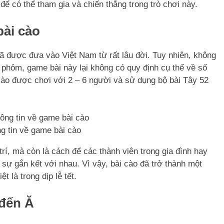
 để có thể tham gia và chiến thắng trong trò chơi này.
bài cào
 được đưa vào Việt Nam từ rất lâu đời. Tuy nhiên, không
y phỏm, game bài này lại không có quy định cụ thể về số
cào được chơi với 2 – 6 người và sử dụng bộ bài Tây 52
ng tin về game bài cào
trí, mà còn là cách để các thành viên trong gia đình hay
 sự gắn kết với nhau. Vì vậy, bài cào đã trở thành một
t là trong dịp lễ tết.
 đến Ă