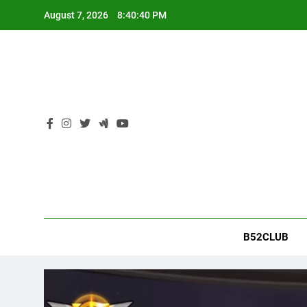
Skip
August 7, 2026
8:40:41 PM
to
content
Gam
B52CLUB