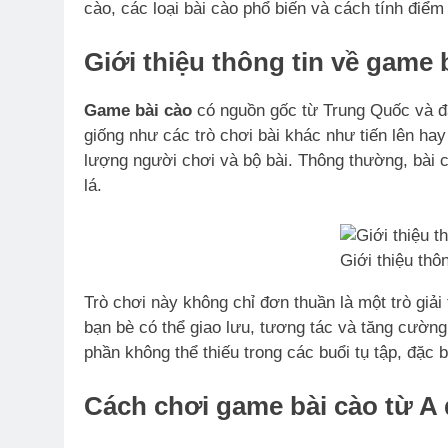
cào, các loại bài cào phổ biến và cách tính điểm
Giới thiệu thông tin về game 
Game bài cào
có nguồn gốc từ Trung Quốc và đã
giống như các trò chơi bài khác như tiến lên ha
lượng người chơi và bộ bài. Thông thường, bài 
lá.
Giới thiệu thô
Trò chơi này không chỉ đơn thuần là một trò giải 
bạn bè có thể giao lưu, tương tác và tăng cường
phần không thể thiếu trong các buổi tụ tập, đặc biệ
Cách chơi game bài cào từ A