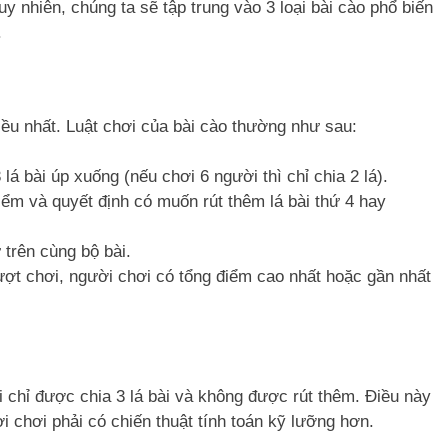
uy nhiên, chúng ta sẽ tập trung vào 3 loại bài cào phổ biến
.
iều nhất. Luật chơi của bài cào thường như sau:
lá bài úp xuống (nếu chơi 6 người thì chỉ chia 2 lá).
iểm và quyết định có muốn rút thêm lá bài thứ 4 hay
 trên cùng bộ bài.
ượt chơi, người chơi có tổng điểm cao nhất hoặc gần nhất
chỉ được chia 3 lá bài và không được rút thêm. Điều này
i chơi phải có chiến thuật tính toán kỹ lưỡng hơn.