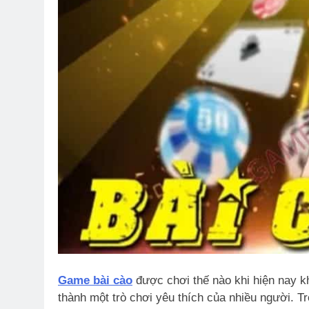
Game bài cào
được chơi thế nào khi hiện nay kh
thành một trò chơi yêu thích của nhiều người. Tr