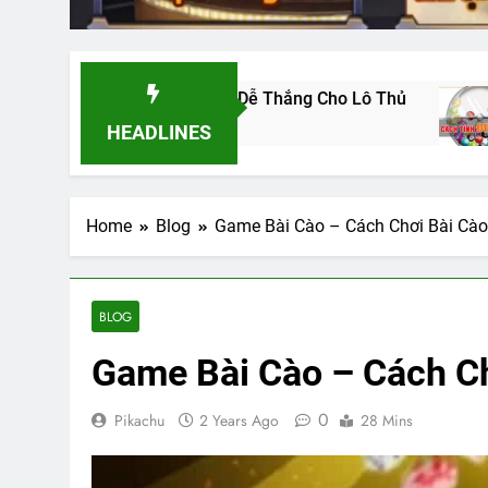
 Tài Và Mẹo Dễ Thắng Cho Lô Thủ
1 Điểm Lô 
1 Year Ago
HEADLINES
Home
Blog
Game Bài Cào – Cách Chơi Bài Cào
BLOG
Game Bài Cào – Cách Ch
0
Pikachu
2 Years Ago
28 Mins