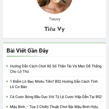
Tieuvy
Tiểu Vy
Bài Viết Gần Đây
Hướng Dẫn Cách Chơi Xổ Số Thần Tài Và Mẹo Dễ Thắng
Cho Lô Thủ
1 Điểm Lô Bao Nhiêu Tiền? B52 Hướng Dẫn Cách Tính
Lô Cơ Bản
Cá Cược Bóng Bầu Dục Với Tỷ Lệ Cược Hấp Dẫn Tại B52
Mậu Binh – Top 3 Chiến Thuật Chơi Bài Mậu Binh Hiệu