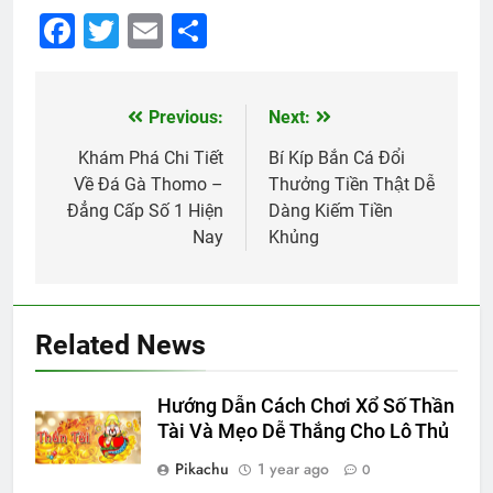
Facebook
Twitter
Email
Share
Previous:
Next:
Post
navigation
Khám Phá Chi Tiết
Bí Kíp Bắn Cá Đổi
Về Đá Gà Thomo –
Thưởng Tiền Thật Dễ
Đẳng Cấp Số 1 Hiện
Dàng Kiếm Tiền
Nay
Khủng
Related News
Hướng Dẫn Cách Chơi Xổ Số Thần
Tài Và Mẹo Dễ Thắng Cho Lô Thủ
Pikachu
1 year ago
0