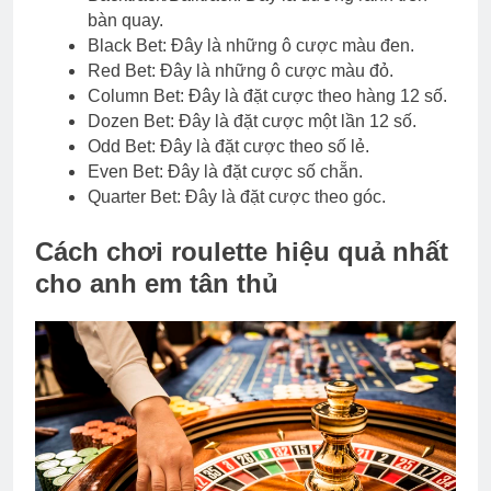
bàn quay.
Black Bet: Đây là những ô cược màu đen.
Red Bet: Đây là những ô cược màu đỏ.
Column Bet: Đây là đặt cược theo hàng 12 số.
Dozen Bet: Đây là đặt cược một lần 12 số.
Odd Bet: Đây là đặt cược theo số lẻ.
Even Bet: Đây là đặt cược số chẵn.
Quarter Bet: Đây là đặt cược theo góc.
Cách chơi roulette hiệu quả nhất
cho anh em tân thủ