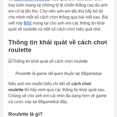
hay luôn mang lại những tỷ lệ chiến thắng cao dù anh
em có là tân thủ. Cho nên anh em tân thủ hãy bỏ túi
cho mình một số cách chơi thông qua bài viết sau. Bài
viết này
B52
mang lại cho anh em các thông tin khái
quát về roulette và một số cách chơi hiệu quả nhé.
Thông tin khái quát về cách chơi
roulette
Roulette là game rất quen thuộc tại 68gamebai
Nếu anh em muốn hiểu chi tiết về
cách chơi
roulette
thì hãy xem qua các thông tin khái quát sau.
Chúng sẽ cho anh em cái nhìn đa dạng hơn về game
cá cược này tại 68gamebai đấy.
Roulette là gì?