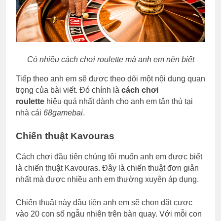
Có nhiều cách chơi roulette mà anh em nên biết
Tiếp theo anh em sẽ được theo dõi một nội dung quan
trọng của bài viết. Đó chính là
cách chơi
roulette
hiệu quả nhất dành cho anh em tân thủ tại
nhà cái
68gamebai
.
Chiến thuật Kavouras
Cách chơi đầu tiên chúng tôi muốn anh em được biết
là chiến thuật Kavouras. Đây là chiến thuật đơn giản
nhất mà được nhiều anh em thường xuyên áp dụng.
Chiến thuật này đầu tiên anh em sẽ chọn đặt cược
vào 20 con số ngẫu nhiên trên bàn quay. Với mỗi con