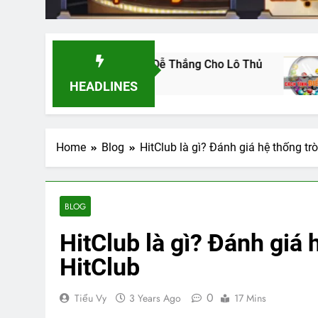
n Tài Và Mẹo Dễ Thắng Cho Lô Thủ
1 Điểm Lô
1 Year Ago
HEADLINES
Home
Blog
HitClub là gì? Đánh giá hệ thống trò
BLOG
HitClub là gì? Đánh giá h
HitClub
0
Tiểu Vy
3 Years Ago
17 Mins