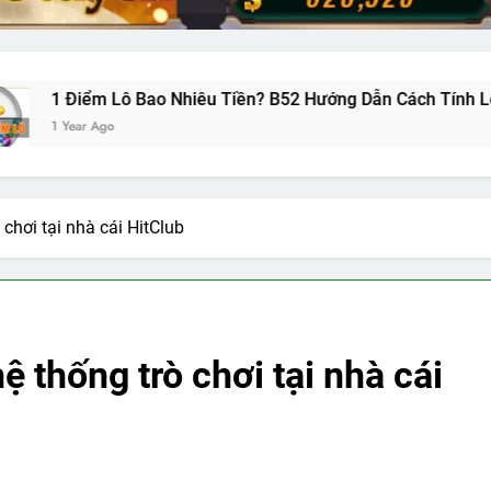
 Bao Nhiêu Tiền? B52 Hướng Dẫn Cách Tính Lô Cơ Bản
 chơi tại nhà cái HitClub
ệ thống trò chơi tại nhà cái