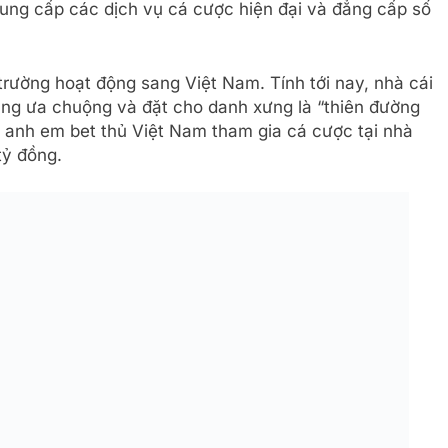
ung cấp các dịch vụ cá cược hiện đại và đẳng cấp số
trường hoạt động sang Việt Nam. Tính tới nay, nhà cái
ng ưa chuộng và đặt cho danh xưng là “thiên đường
n anh em bet thủ Việt Nam tham gia cá cược tại nhà
 tỷ đồng.