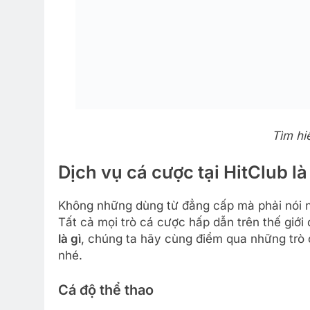
Tìm hiể
Dịch vụ cá cược tại HitClub là
Không những dùng từ đẳng cấp mà phải nói nhà
Tất cả mọi trò cá cược hấp dẫn trên thế giới 
là gì
, chúng ta hãy cùng điểm qua những trò c
nhé.
Cá độ thể thao