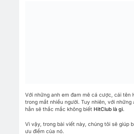
Với những anh em đam mê cá cược, cái tên 
trong mắt nhiều người. Tuy nhiên, với những
hẳn sẽ thắc mắc không biết
HitClub là gì
.
Vì vậy, trong bài viết này, chúng tôi sẽ giú
ưu điểm của nó.