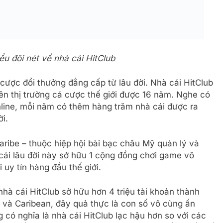
iểu đôi nét về nhà cái HitClub
 cược đổi thưởng đẳng cấp từ lâu đời. Nhà cái HitClub
n thị trường cá cược thế giới được 16 năm. Nghe có
online, mỗi năm có thêm hàng trăm nhà cái được ra
ời.
Caribe – thuộc hiệp hội bài bạc châu Mỹ quản lý và
 cái lâu đời này sở hữu 1 cộng đồng chơi game vô
 uy tín hàng đầu thế giới.
nhà cái HitClub sở hữu hơn 4 triệu tài khoản thành
g và Caribean, đây quả thực là con số vô cùng ấn
 có nghĩa là nhà cái HitClub lạc hậu hơn so với các