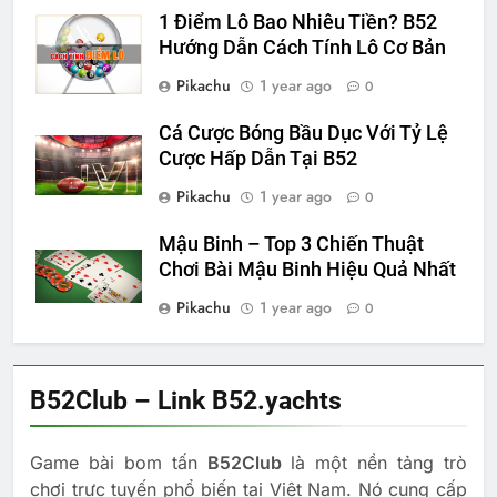
Mậu Binh – Top 3 Chiến Thuật
Chơi Bài Mậu Binh Hiệu Quả Nhất
Pikachu
1 year ago
0
B52Club – Link B52.yachts
Game bài bom tấn
B52Club
là một nền tảng trò
chơi trực tuyến phổ biến tại Việt Nam. Nó cung cấp
một loạt các trò chơi bài đa dạng như Tiến Lên
Miền Nam, Phỏm, Tá Lả, Poker và nhiều trò chơi
khác.