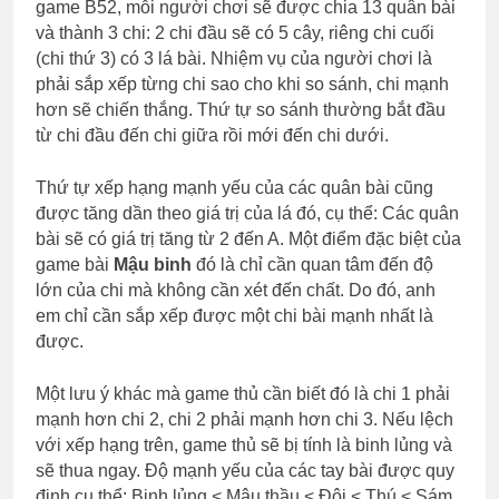
được tăng dần theo giá trị của lá đó, cụ thể: Các quân
bài sẽ có giá trị tăng từ 2 đến A. Một điểm đặc biệt của
game bài
Mậu binh
đó là chỉ cần quan tâm đến độ
lớn của chi mà không cần xét đến chất. Do đó, anh
em chỉ cần sắp xếp được một chi bài mạnh nhất là
được.
Một lưu ý khác mà game thủ cần biết đó là chi 1 phải
mạnh hơn chi 2, chi 2 phải mạnh hơn chi 3. Nếu lệch
với xếp hạng trên, game thủ sẽ bị tính là binh lủng và
sẽ thua ngay. Độ mạnh yếu của các tay bài được quy
định cụ thể: Binh lủng < Mậu thầu < Đôi < Thú < Sám
cô < Sảnh < Thùng < Cù lũ < Tứ quý < Thùng phá
sảnh. Người chơi có thể dựa vào thứ tự này để đưa
ra những chiến thuật chơi
Mậu binh
hợp lý nhất.
Các trường hợp đặc biệt
Trong các trường hợp đặc biệt của trò chơi
Mậu
binh
sẽ bao gồm trắng thắng và các trường hợp