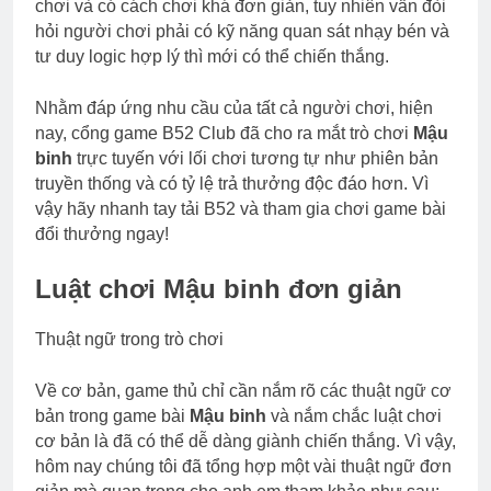
chơi và có cách chơi khá đơn giản, tuy nhiên vẫn đòi
hỏi người chơi phải có kỹ năng quan sát nhạy bén và
tư duy logic hợp lý thì mới có thể chiến thắng.
Nhằm đáp ứng nhu cầu của tất cả người chơi, hiện
nay, cổng game B52 Club đã cho ra mắt trò chơi
Mậu
binh
trực tuyến với lối chơi tương tự như phiên bản
truyền thống và có tỷ lệ trả thưởng độc đáo hơn. Vì
vậy hãy nhanh tay tải B52 và tham gia chơi game bài
đổi thưởng ngay!
Luật chơi Mậu binh đơn giản
Thuật ngữ trong trò chơi
Về cơ bản, game thủ chỉ cần nắm rõ các thuật ngữ cơ
bản trong game bài
Mậu binh
và nắm chắc luật chơi
cơ bản là đã có thể dễ dàng giành chiến thắng. Vì vậy,
hôm nay chúng tôi đã tổng hợp một vài thuật ngữ đơn