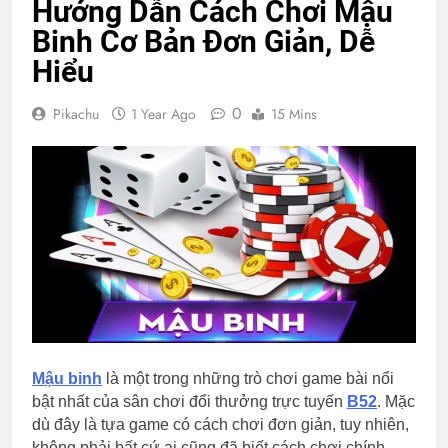
Hướng Dẫn Cách Chơi Mậu
Binh Cơ Bản Đơn Giản, Dễ
Hiểu
0
Pikachu
1 Year Ago
15 Mins
Mậu binh
là một trong những trò chơi game bài nổi
bật nhất của sân chơi đổi thưởng trực tuyến
B52
. Mặc
dù đây là tựa game có cách chơi đơn giản, tuy nhiên,
không phải bất cứ ai cũng đã biết cách chơi chính