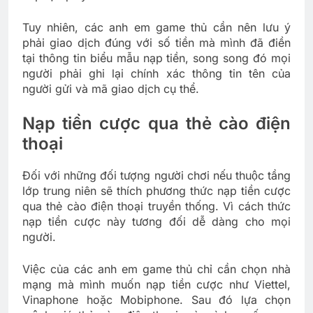
Tuy nhiên, các anh em game thủ cần nên lưu ý
phải giao dịch đúng với số tiền mà mình đã điền
tại thông tin biểu mẫu nạp tiền, song song đó mọi
người phải ghi lại chính xác thông tin tên của
người gửi và mã giao dịch cụ thể.
Nạp tiền cược qua thẻ cào điện
thoại
Đối với những đối tượng người chơi nếu thuộc tầng
lớp trung niên sẽ thích phương thức nạp tiền cược
qua thẻ cào điện thoại truyền thống. Vì cách thức
nạp tiền cược này tương đối dễ dàng cho mọi
người.
Việc của các anh em game thủ chỉ cần chọn nhà
mạng mà mình muốn nạp tiền cược như Viettel,
Vinaphone hoặc Mobiphone. Sau đó lựa chọn