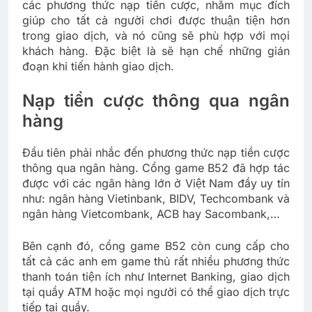
các phương thức nạp tiền cược, nhằm mục đích
giúp cho tất cả người chơi được thuận tiện hơn
trong giao dịch, và nó cũng sẽ phù hợp với mọi
khách hàng. Đặc biệt là sẽ hạn chế những gián
đoạn khi tiến hành giao dịch.
Nạp tiền cược thông qua ngân
hàng
Đầu tiên phải nhắc đến phương thức nạp tiền cược
thông qua ngân hàng. Cổng game B52 đã hợp tác
được với các ngân hàng lớn ở Việt Nam đầy uy tín
như: ngân hàng Vietinbank, BIDV, Techcombank và
ngân hàng Vietcombank, ACB hay Sacombank,…
Bên cạnh đó, cổng game B52 còn cung cấp cho
tất cả các anh em game thủ rất nhiều phương thức
thanh toán tiện ích như Internet Banking, giao dịch
tại quầy ATM hoặc mọi người có thể giao dịch trực
tiếp tại quầy.