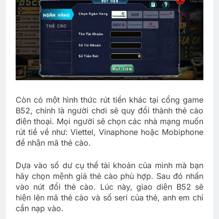
Còn có một hình thức rút tiền khác tại
cổng game
B52
, chính là người chơi sẽ quy đổi thành thẻ cào
điện thoại. Mọi người sẽ chọn các nhà mạng muốn
rút tiề về như: Viettel, Vinaphone hoặc Mobiphone
để nhận mã thẻ cào.
Dựa vào số dư cụ thể tài khoản của mình mà bạn
hãy chọn mệnh giá thẻ cào phù hợp. Sau đó nhấn
vào nút đổi thẻ cào. Lúc này, giao diện B52 sẽ
hiện lên mã thẻ cào và số seri của thẻ, anh em chỉ
cần nạp vào.