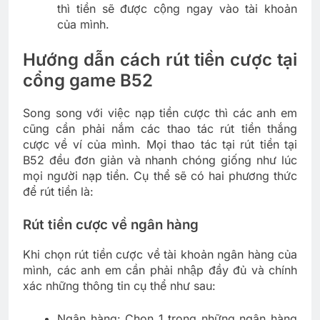
thì tiền sẽ được cộng ngay vào tài khoản
của mình.
Hướng dẫn cách rút tiền cược tại
cổng game B52
Song song với việc nạp tiền cược thì các anh em
cũng cần phải nắm các thao tác rút tiền thắng
cược về ví của mình. Mọi thao tác tại rút tiền tại
B52 đều đơn giản và nhanh chóng giống như lúc
mọi người nạp tiền. Cụ thể sẽ có hai phương thức
để rút tiền là:
Rút tiền cược về ngân hàng
Khi chọn rút tiền cược về tài khoản ngân hàng của
mình, các anh em cần phải nhập đầy đủ và chính
xác những thông tin cụ thể như sau:
Ngân hàng: Chọn 1 trong những ngân hàng