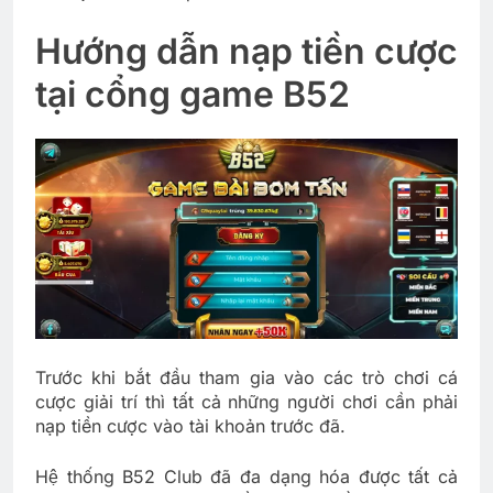
Hướng dẫn nạp tiền cược
tại cổng game B52
Trước khi bắt đầu tham gia vào các trò chơi cá
cược giải trí thì tất cả những người chơi cần phải
nạp tiền cược vào tài khoản trước đã.
Hệ thống
B52 Club
đã đa dạng hóa được tất cả