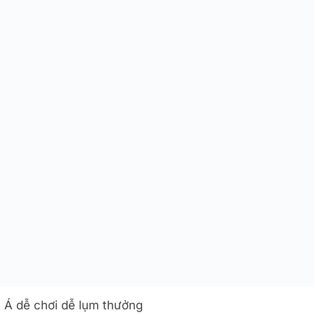
 Á dễ chơi dễ lụm thưởng