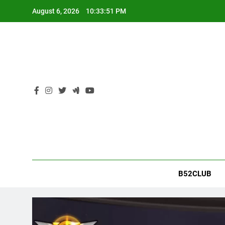
Skip
August 6, 2026
10:33:52 PM
to
content
Gam
B52CLUB