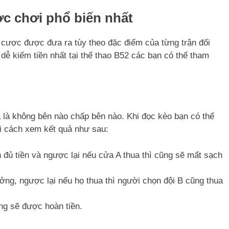
c chơi phổ biến nhất
ệ cược được đưa ra tùy theo đặc điểm của từng trận đối
dễ kiếm tiền nhất tại thể thao B52 các bạn có thể tham
 là không bên nào chấp bên nào. Khi đọc kèo bạn có thể
i cách xem kết quả như sau:
 đủ tiền và ngược lại nếu cửa A thua thì cũng sẽ mất sạch
ởng, ngược lại nếu họ thua thì người chọn đội B cũng thua
ng sẽ được hoàn tiền.