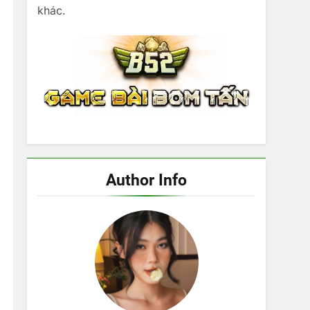
khác.
Author Info