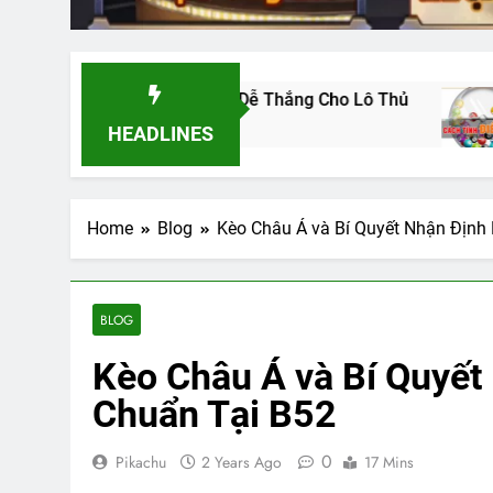
 Tài Và Mẹo Dễ Thắng Cho Lô Thủ
1 Điểm Lô 
1 Year Ago
HEADLINES
Home
Blog
Kèo Châu Á và Bí Quyết Nhận Định
BLOG
Kèo Châu Á và Bí Quyết
Chuẩn Tại B52
0
Pikachu
2 Years Ago
17 Mins