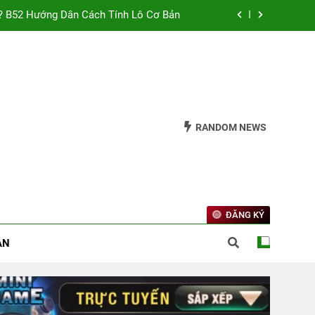
? B52 Hướng Dẫn Cách Tính Lô Cơ Bản
 Dục Với Tỷ Lệ Cược Hấp Dẫn Tại B52
huật Chơi Bài Mậu Binh Hiệu Quả Nhất
Thần Tài Và Mẹo Dễ Thắng Cho Lô Thủ
RANDOM NEWS
? B52 Hướng Dẫn Cách Tính Lô Cơ Bản
 Dục Với Tỷ Lệ Cược Hấp Dẫn Tại B52
.yachts
huật Chơi Bài Mậu Binh Hiệu Quả Nhất
ĐĂNG KÝ
ẢN