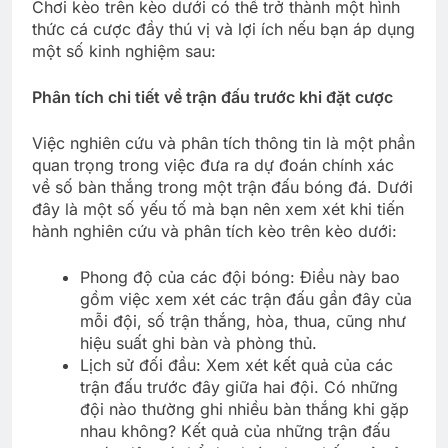
Chơi kèo trên kèo dưới có thể trở thành một hình
thức cá cược đầy thú vị và lợi ích nếu bạn áp dụng
một số kinh nghiệm sau:
Phân tích chi tiết về trận đấu trước khi đặt cược
Việc nghiên cứu và phân tích thông tin là một phần
quan trọng trong việc đưa ra dự đoán chính xác
về số bàn thắng trong một trận đấu bóng đá. Dưới
đây là một số yếu tố mà bạn nên xem xét khi tiến
hành nghiên cứu và phân tích kèo trên kèo dưới:
Phong độ của các đội bóng: Điều này bao
gồm việc xem xét các trận đấu gần đây của
mỗi đội, số trận thắng, hòa, thua, cũng như
hiệu suất ghi bàn và phòng thủ.
Lịch sử đối đầu: Xem xét kết quả của các
trận đấu trước đây giữa hai đội. Có những
đội nào thường ghi nhiều bàn thắng khi gặp
nhau không? Kết quả của những trận đấu