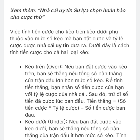
Xem thêm: “
Nhà cái uy tín
Sự lựa chọn hoàn hảo
cho cược thủ”
Việc tính tiền cược cho kèo trên kèo dưới phụ
thuộc vào mức số kèo mà bạn đặt cược và tỷ lệ
cược được
nhà cái uy tín
đưa ra. Dưới đây là cách
tính tiền cược cho cả hai loại kèo:
Kèo trên (Over): Nếu bạn đặt cược vào kèo
trên, bạn sẽ thắng nếu tổng số bàn thắng
của trận đấu lớn hơn mức số kèo. Để tính
tiền thắng, bạn nhân số tiền cược của bạn
với tỷ lệ cược của nhà cái. Sau đó, trừ đi số
tiền đã cược lúc ban đầu. Tiền thắng = (Số
tiền cược * Tỷ lệ cược) – Số tiền cược ban
đầu.
Kèo dưới (Under): Nếu bạn đặt cược vào
kèo dưới, bạn sẽ thắng nếu tổng số bàn
thắng của trận đấu ít hơn mức số kèo. Tính