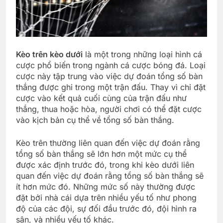
Kèo trên kèo dưới
là một trong những loại hình cá
cược phổ biến trong ngành cá cược bóng đá. Loại
cược này tập trung vào việc dự đoán tổng số bàn
thắng được ghi trong một trận đấu. Thay vì chỉ đặt
cược vào kết quả cuối cùng của trận đấu như
thắng, thua hoặc hòa, người chơi có thể đặt cược
vào kịch bản cụ thể về tổng số bàn thắng.
Kèo trên thường liên quan đến việc dự đoán rằng
tổng số bàn thắng sẽ lớn hơn một mức cụ thể
được xác định trước đó, trong khi kèo dưới liên
quan đến việc dự đoán rằng tổng số bàn thắng sẽ
ít hơn mức đó. Những mức số này thường được
đặt bởi nhà cái dựa trên nhiều yếu tố như phong
độ của các đội, sự đối đầu trước đó, đội hình ra
sân, và nhiều yếu tố khác.