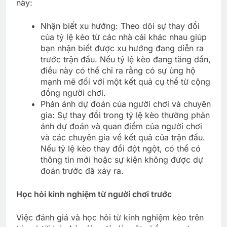
này:
Nhận biết xu hướng: Theo dõi sự thay đổi
của tỷ lệ kèo từ các nhà cái khác nhau giúp
bạn nhận biết được xu hướng đang diễn ra
trước trận đấu. Nếu tỷ lệ kèo đang tăng dần,
điều này có thể chỉ ra rằng có sự ủng hộ
mạnh mẽ đối với một kết quả cụ thể từ cộng
đồng người chơi.
Phản ánh dự đoán của người chơi và chuyên
gia: Sự thay đổi trong tỷ lệ kèo thường phản
ánh dự đoán và quan điểm của người chơi
và các chuyên gia về kết quả của trận đấu.
Nếu tỷ lệ kèo thay đổi đột ngột, có thể có
thông tin mới hoặc sự kiện không được dự
đoán trước đã xảy ra.
Học hỏi kinh nghiệm từ người chơi trước
Việc đánh giá và học hỏi từ kinh nghiệm kèo trên