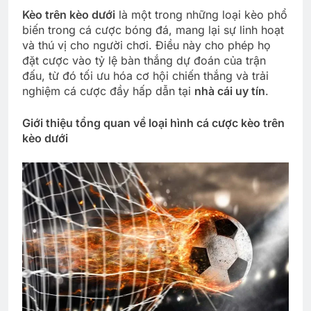
Kèo trên kèo dưới
là một trong những loại kèo phổ
biến trong cá cược bóng đá, mang lại sự linh hoạt
và thú vị cho người chơi. Điều này cho phép họ
đặt cược vào tỷ lệ bàn thắng dự đoán của trận
đấu, từ đó tối ưu hóa cơ hội chiến thắng và trải
nghiệm cá cược đầy hấp dẫn tại
nhà cái uy tín
.
Giới thiệu tổng quan về loại hình cá cược kèo trên
kèo dưới