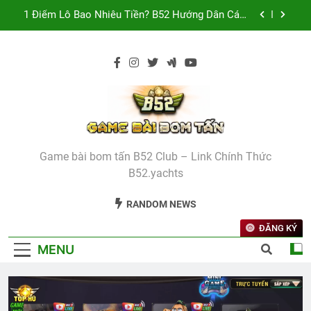
Skip
1 Điểm Lô Bao Nhiêu Tiền? B52 Hướng Dẫn Cách
to
Tính Lô Cơ Bản
content
Cá Cược Bóng Bầu Dục Với Tỷ Lệ Cược Hấp Dẫn
Tại B52
Mậu Binh – Top 3 Chiến Thuật Chơi Bài Mậu Binh
Hiệu Quả Nhất
Hướng Dẫn Cách Chơi Xổ Số Thần Tài Và Mẹo Dễ
Thắng Cho Lô Thủ
1 Điểm Lô Bao Nhiêu Tiền? B52 Hướng Dẫn Cách
Game Bài B52 Club –
Tính Lô Cơ Bản
Game bài bom tấn B52 Club – Link Chính Thức
Cá Cược Bóng Bầu Dục Với Tỷ Lệ Cược Hấp Dẫn
B52.yachts
B52.yachts
Tại B52
Mậu Binh – Top 3 Chiến Thuật Chơi Bài Mậu Binh
RANDOM NEWS
Hiệu Quả Nhất
ĐĂNG KÝ
MENU