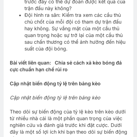
trước đây có thể dự đoán được kết quả của
trận đấu này không?
Đội hình ra sân: Kiểm tra xem các cầu thủ
chủ chốt của mỗi đội có tham dự trận đấu
hay không. Sự vắng mặt của một cầu thủ
quan trọng hoặc sự trở lại của một cầu thủ
sau chấn thương có thể ảnh hưởng đến hiệu
suất của đội bóng.
Bài viết liên quan:
Chia sẻ cách xả kèo bóng đá
cực chuẩn hạn chế rủi ro
Cập nhật biến động tỷ lệ trên bảng kèo
Cập nhật biến động tỷ lệ trên bảng kèo
Theo dõi sự biến động của tỷ lệ kèo trên kèo dưới
từ nhiều nhà cái là một phần quan trọng của việc
nghiên cứu và đánh giá trước khi đặt cược. Dưới
đây là một số lợi ích khi bạn theo dõi sự biến động