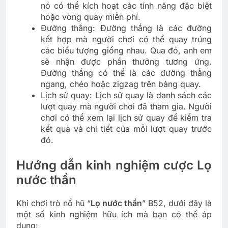
nó có thể kích hoạt các tính năng đặc biệt
hoặc vòng quay miễn phí.
Đường thắng: Đường thắng là các đường
kết hợp mà người chơi có thể quay trúng
các biểu tượng giống nhau. Qua đó, anh em
sẽ nhận được phần thưởng tương ứng.
Đường thắng có thể là các đường thẳng
ngang, chéo hoặc zigzag trên bảng quay.
Lịch sử quay: Lịch sử quay là danh sách các
lượt quay mà người chơi đã tham gia. Người
chơi có thể xem lại lịch sử quay để kiểm tra
kết quả và chi tiết của mỗi lượt quay trước
đó.
Hướng dẫn kinh nghiệm cược Lọ
nước thần
Khi chơi trò nổ hũ “
Lọ nước thần
” B52, dưới đây là
một số kinh nghiệm hữu ích mà bạn có thể áp
dụng: