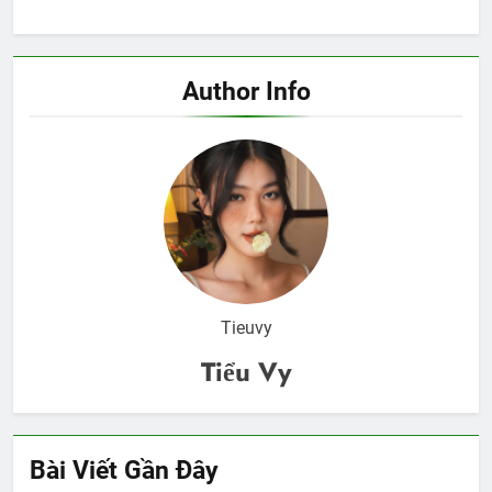
Author Info
Tieuvy
Tiểu Vy
Bài Viết Gần Đây