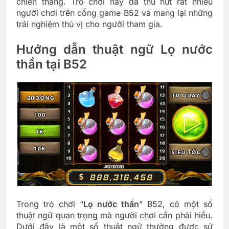
chiến thắng. Trò chơi này đã thu hút rất nhiều
người chơi trên cổng game B52 và mang lại những
trải nghiệm thú vị cho người tham gia.
Hướng dẫn thuật ngữ Lọ nước
thần tại B52
Trong trò chơi “
Lọ nước thần
” B52, có một số
thuật ngữ quan trọng mà người chơi cần phải hiểu.
Dưới đây là một số thuật ngữ thường được sử