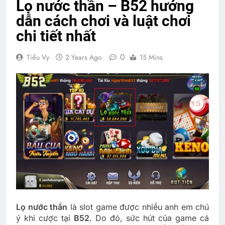
Lọ nước thần – B52 hướng
dẫn cách chơi và luật chơi
chi tiết nhất
0
Tiểu Vy
2 Years Ago
15 Mins
Lọ nước thần
là slot game được nhiều anh em chú
ý khi cược tại
B52
. Do đó, sức hút của game cá