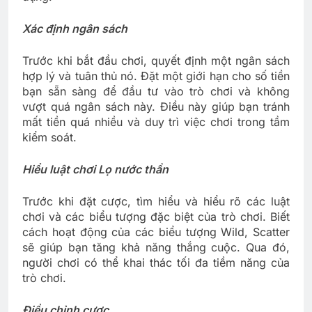
Xác định ngân sách
Trước khi bắt đầu chơi, quyết định một ngân sách
hợp lý và tuân thủ nó. Đặt một giới hạn cho số tiền
bạn sẵn sàng để đầu tư vào trò chơi và không
vượt quá ngân sách này. Điều này giúp bạn tránh
mất tiền quá nhiều và duy trì việc chơi trong tầm
kiểm soát.
Hiểu luật chơi Lọ nước thần
Trước khi đặt cược, tìm hiểu và hiểu rõ các luật
chơi và các biểu tượng đặc biệt của trò chơi. Biết
cách hoạt động của các biểu tượng Wild, Scatter
sẽ giúp bạn tăng khả năng thắng cuộc. Qua đó,
người chơi có thể khai thác tối đa tiềm năng của
trò chơi.
Điều chỉnh cược