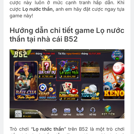
cược này luôn ở mức cạnh tranh hấp dẫn. Khi
cược
Lọ nước thần,
anh em hãy đặt cược ngay tựa
game này!
Hướng dẫn chi tiết game Lọ nước
thần tại nhà cái B52
Trò chơi “
Lọ nước thần
” trên B52 là một trò chơi