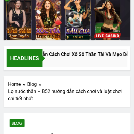
Hướng Dẫn Cách Chơi Xổ Số Thần Tài Và Mẹo Dễ Thắ
HEADLINES
1 Year Ago
Home
Blog
Lọ nước thần – B52 hướng dẫn cách chơi và luật chơi
chi tiết nhất
BLOG