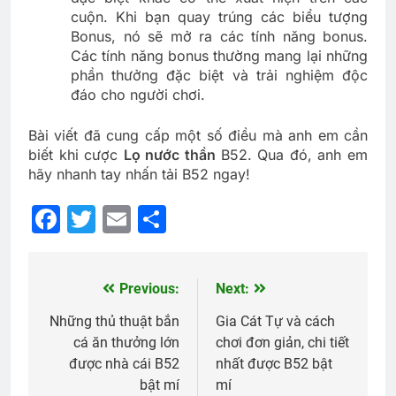
cuộn. Khi bạn quay trúng các biểu tượng
Bonus, nó sẽ mở ra các tính năng bonus.
Các tính năng bonus thường mang lại những
phần thưởng đặc biệt và trải nghiệm độc
đáo cho người chơi.
Bài viết đã cung cấp một số điều mà anh em cần
biết khi cược
Lọ nước thần
B52
. Qua đó, anh em
hãy nhanh tay nhấn tải B52 ngay!
Facebook
Twitter
Email
Share
Previous:
Next:
Post
navigation
Những thủ thuật bắn
Gia Cát Tự và cách
cá ăn thưởng lớn
chơi đơn giản, chi tiết
được nhà cái B52
nhất được B52 bật
bật mí
mí