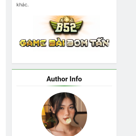
khác.
Author Info