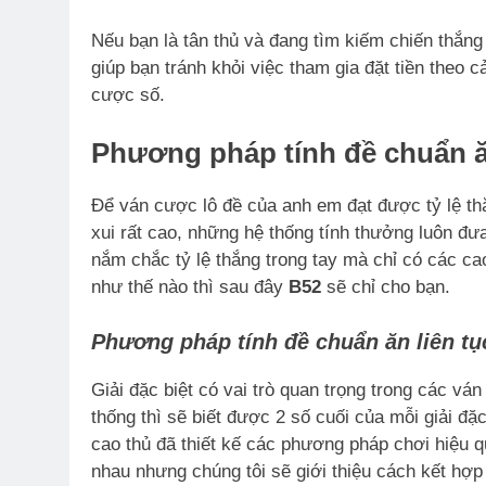
Nếu bạn là tân thủ và đang tìm kiếm chiến thắ
giúp bạn tránh khỏi việc tham gia đặt tiền theo 
cược số.
Phương pháp tính đề chuẩn ăn
Để ván cược lô đề của anh em đạt được tỷ lệ thắ
xui rất cao, những hệ thống tính thưởng luôn đư
nắm chắc tỷ lệ thắng trong tay mà chỉ có các ca
như thế nào thì sau đây
B52
sẽ chỉ cho bạn.
Phương pháp tính đề chuẩn ăn liên tục
Giải đặc biệt có vai trò quan trọng trong các vá
thống thì sẽ biết được 2 số cuối của mỗi giải đặc
cao thủ đã thiết kế các phương pháp chơi hiệu q
nhau nhưng chúng tôi sẽ giới thiệu cách kết hợp 