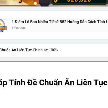
Bao Nhiêu Tiền? B52 Hướng Dẫn Cách Tính Lô Cơ Bản
Chuẩn Ăn Liên Tục Chính ác 100%
p Tính Đề Chuẩn Ăn Liên Tục