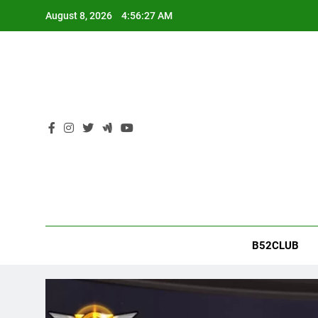
Skip
August 8, 2026
4:56:28 AM
to
content
Gam
B52CLUB