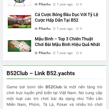
Pikachu
1 year ago
0
Cá Cược Bóng Bầu Dục Với Tỷ Lệ
Cược Hấp Dẫn Tại B52
Pikachu
1 year ago
0
Mậu Binh – Top 3 Chiến Thuật
Chơi Bài Mậu Binh Hiệu Quả Nhất
Pikachu
1 year ago
0
B52Club – Link B52.yachts
Game bài bom tấn
B52Club
là một nền tảng trò
chơi trực tuyến phổ biến tại Việt Nam. Nó cung cấp
một loạt các trò chơi bài đa dạng như Tiến Lên
Miền Nam, Phỏm, Tá Lả, Poker và nhiều trò chơi