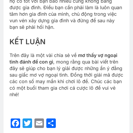
họ có tốt với bạn bao nhiêu cũng không bằng
được gia đình. Điều bạn cần phải làm là luôn quan
tâm hơn gia đình của mình, chủ động trong việc
vun vén xây dựng gia đình và đừng để sau này
bạn sẽ phải hối hận.
KẾT LUẬN
Trên đây là một vài chia sẻ về
mơ thấy vợ ngoại
tình đánh đề con gì
, mong rằng qua bài viết trên
đây sẽ giúp cho bạn lý giải được những ẩn ý đằng
sau giấc mơ vợ ngoại tình. Đồng thời giải mã được
các con số may mắn khi chơi lô đề. Chúc các bạn
có một buổi tham gia chơi cá cược lô đề vui vẻ
nhé!
Facebook
Twitter
Email
Share