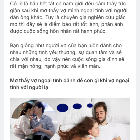
Có lẽ là hầu hết tất cả nam giới đều cảm thấy tức
giận sau khi mơ thấy vợ mình ngoại tình với người
đàn ông khác. Tuy là chuyên gia nghiên cứu giấc
mơ thì đây sẽ là điềm báo rất tốt lành, phản ánh
được cuộc sống hôn nhân rất hạnh phúc.
Bạn giống như người vợ của bạn luôn dành cho
nhau những tình yêu thương, sự quan tâm và sẻ
chia với nhau, do vậy nên cuộc sống gia đình sẽ
rất mặn nồng, hạnh phúc và viên mãn.
Mơ thấy vợ ngoại tình đánh đề con gì khi vợ ngoại
tình với người lạ