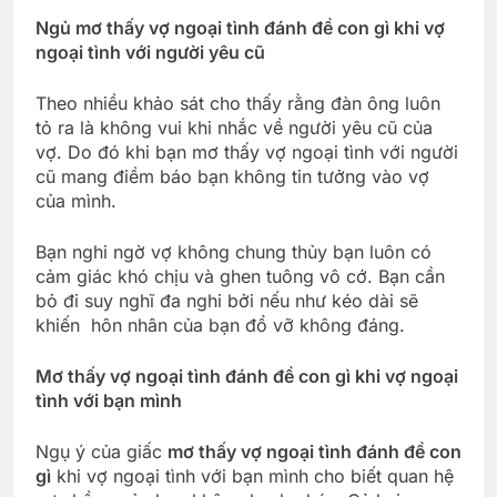
Ngủ mơ thấy vợ ngoại tình đánh đề con gì khi vợ
ngoại tình với người yêu cũ
Theo nhiều khảo sát cho thấy rằng đàn ông luôn
tỏ ra là không vui khi nhắc về người yêu cũ của
vợ. Do đó khi bạn mơ thấy vợ ngoại tình với người
cũ mang điềm báo bạn không tin tưởng vào vợ
của mình.
Bạn nghi ngờ vợ không chung thủy bạn luôn có
cảm giác khó chịu và ghen tuông vô cớ. Bạn cần
bỏ đi suy nghĩ đa nghi bởi nếu như kéo dài sẽ
khiến hôn nhân của bạn đổ vỡ không đáng.
Mơ thấy vợ ngoại tình đánh đề con gì khi vợ ngoại
tình với bạn mình
Ngụ ý của giấc
mơ thấy vợ ngoại tình đánh đề con
gì
khi vợ ngoại tình với bạn mình cho biết quan hệ