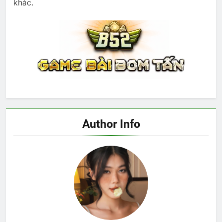
khác.
Author Info