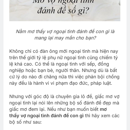
Nằm mơ thấy vợ ngoại tình đánh đề con gì là
mang lại may mắn cho bạn?
Không chỉ có đàn ông mới ngoại tình mà hiện nay
trên thế giới tỷ lệ phụ nữ ngoại tình cũng chiếm tỷ
lệ khá cao. Có thể là ngoại tình với sếp, đồng
nghiệp hoặc bạn bè, người thân. Nhưng dù là bất
cứ lý do nào đi chăng nữa thì việc phản bội chồng
này đều là hành vi vi phạm đạo đức, pháp luật.
Nhưng với góc độ là chuyên gia lô đề, giấc mơ vợ
ngoại tình lại nói lên những bộ số đánh đề đẹp mà
giấc mơ đem lại. Nếu như bạn muốn biết
mơ
thấy
vợ ngoại tình đánh đề con gì
thì hãy xem các
bộ số như sau: