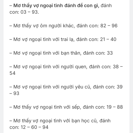
–
Mơ thấy vợ ngoại tình
đánh đề con gì,
đánh
con:
03 – 93.
– Mơ thấy vợ ôm người khác, đánh con: 82 – 96
– Mơ vợ ngoại tình với trai lạ, đánh con: 21 – 40
– Mơ vợ ngoại tình với bạn thân, đánh con: 33
– Mơ vợ ngoại tình với người quen, đánh con: 38 –
54
– Mơ vợ ngoại tình với người yêu cũ, đánh con: 39
– 93
– Mơ thấy vợ ngoại tình với sếp, đánh con: 19 – 88
– Mơ thấy
vợ ngoại tình với bạn học cũ, đánh
con: 12 – 60 – 94