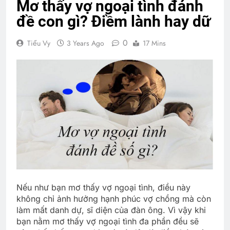
Mơ thấy vợ ngoại tình đánh
đề con gì? Điềm lành hay dữ
0
Tiểu Vy
3 Years Ago
17 Mins
Nếu như bạn mơ thấy vợ ngoại tình, điều này
không chỉ ảnh hưởng hạnh phúc vợ chồng mà còn
làm mất danh dự, sĩ diện của đàn ông. Vì vậy khi
bạn nằm
mơ thấy vợ ngoại tình
đa phần đều sẽ