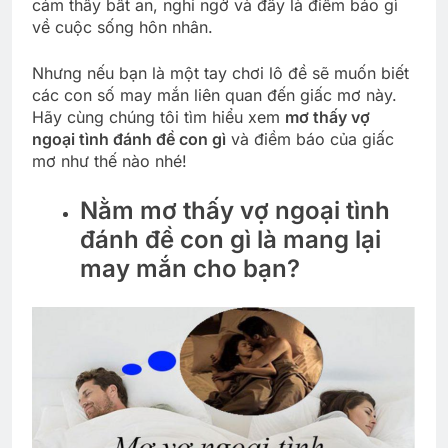
cảm thấy bất an, nghi ngờ và đây là điềm báo gì
về cuộc sống hôn nhân.
Nhưng nếu bạn là một tay chơi lô đề sẽ muốn biết
các con số may mắn liên quan đến giấc mơ này.
Hãy cùng chúng tôi tìm hiểu xem
mơ thấy vợ
ngoại tình đánh đề con gì
và điềm báo của giấc
mơ như thế nào nhé!
Nằm mơ thấy vợ ngoại tình
đánh đề con gì là mang lại
may mắn cho bạn?