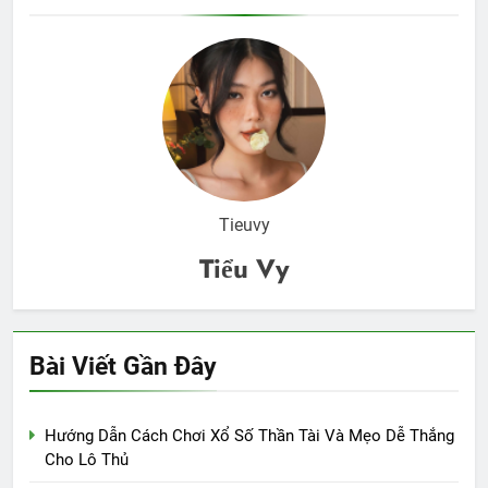
Tieuvy
Tiểu Vy
Bài Viết Gần Đây
Hướng Dẫn Cách Chơi Xổ Số Thần Tài Và Mẹo Dễ Thắng
Cho Lô Thủ