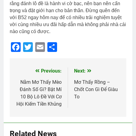
rằng đánh lô đề là hành vi cờ bạc, nên bạn nên cẩn
trọng và đặt giới hạn cho bản thân. Đừng quên đến
với B52 ngay hôm nay để có nhiều trải nghiệm tuyệt
vời cùng nhiều ưu đãi hấp dẫn mà không phải nhà cái
nào cũng có được.
Facebook
Twitter
Email
Share
Previous:
Next:
Post
navigation
Nằm Mơ Thấy Mèo
Mơ Thấy Rồng –
Đánh Số Gì? Bật Mí
Chốt Con Gì Để Giàu
10 Bộ Lô Đề Với Cơ
To
Hội Kiếm Tiền Khủng
Related News