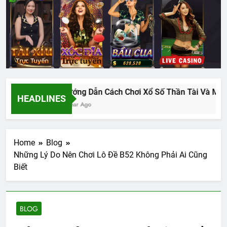
Hướng Dẫn Cách Chơi Xổ Số Thần Tài Và Mẹo D
HEADLINES
1 Year Ago
Home
Blog
Những Lý Do Nên Chơi Lô Đề B52 Không Phải Ai Cũng
Biết
BLOG