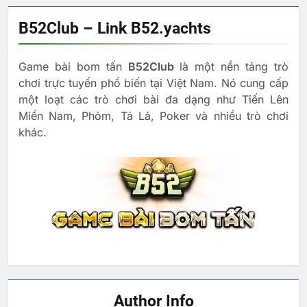
B52Club – Link B52.yachts
Game bài bom tấn
B52Club
là một nền tảng trò
chơi trực tuyến phổ biến tại Việt Nam. Nó cung cấp
một loạt các trò chơi bài đa dạng như Tiến Lên
Miền Nam, Phỏm, Tá Lả, Poker và nhiều trò chơi
khác.
Author Info