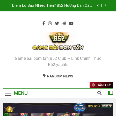
Skip
1 Điểm Lô Bao Nhiêu Tiền? B52 Hướng Dẫn Cách
to
Tính Lô Cơ Bản
content
Cá Cược Bóng Bầu Dục Với Tỷ Lệ Cược Hấp Dẫn
Tại B52
Mậu Binh – Top 3 Chiến Thuật Chơi Bài Mậu Binh
Hiệu Quả Nhất
Hướng Dẫn Cách Chơi Xổ Số Thần Tài Và Mẹo Dễ
Thắng Cho Lô Thủ
1 Điểm Lô Bao Nhiêu Tiền? B52 Hướng Dẫn Cách
Game Bài B52 Club –
Tính Lô Cơ Bản
Game bài bom tấn B52 Club – Link Chính Thức
Cá Cược Bóng Bầu Dục Với Tỷ Lệ Cược Hấp Dẫn
B52.yachts
B52.yachts
Tại B52
Mậu Binh – Top 3 Chiến Thuật Chơi Bài Mậu Binh
RANDOM NEWS
Hiệu Quả Nhất
ĐĂNG KÝ
MENU