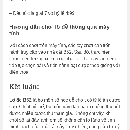
– Đầu tức là giải 7 với tỷ lệ 4:99.
Hướng dẫn chơi lô đề thông qua máy
tính
Với cách chơi trên máy tính, các tay chơi cần tiến
hành truy cập vào nhà cái B52. Sau đó, thực hiện
chọn biểu tượng xổ số của nhà cái. Tại đây, anh em
tiếp tục chọn đài và tiến hành đặt cược theo giống với
điện thoại.
Kết luận:
Lô đề B52
là bộ môn số học dễ chơi, có tỷ lệ ăn cược
cao. Chính vì thế, bộ môn này đã nhanh chóng thu hút
được nhiều cược thủ tham gia. Không chỉ vậy, khi
chốt số tại đây, anh em sẽ không cần lo lắng về tính
minh bạch của nhà cái này. Tuy nhiên, cũng cần lưu ý