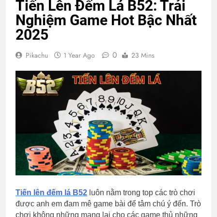
Tiến Lên Đếm Lá B52: Trải
Nghiệm Game Hot Bậc Nhất
2025
0
Pikachu
1 Year Ago
23 Mins
Tiến lên đếm lá B52
luôn nằm trong top các trò chơi
được anh em đam mê game bài để tâm chú ý đến. Trò
chơi không những mang lại cho các game thủ những