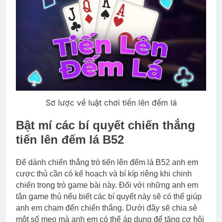
Sơ lược về luật chơi tiến lên đếm lá
Bật mí các bí quyết chiến thắng
tiến lên đếm lá B52
Để dành chiến thắng trò tiến lên đếm lá B52 anh em
cược thủ cần có kế hoạch và bí kíp riêng khi chinh
chiến trong trò game bài này. Đối với những anh em
tân game thủ nếu biết các bí quyết này sẽ có thể giúp
anh em chạm đến chiến thắng. Dưới đây sẽ chia sẻ
một số mẹo mà anh em có thể áp dụng để tăng cơ hội