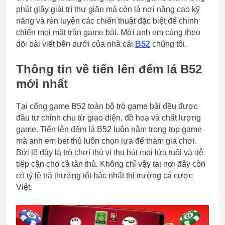
phút giây giải trí thư giãn mà còn là nơi nâng cao kỹ
năng và rèn luyện các chiến thuật đặc biệt để chinh
chiến mọi mặt trận game bài. Mời anh em cùng theo
dõi bài viết bên dưới của nhà cái
B52
chúng tôi.
Thông tin về tiến lên đếm lá B52
mới nhất
Tại cổng game B52 toàn bộ trò game bài đều được
đầu tư chỉnh chu từ giao diện, đồ hoạ và chất lượng
game. Tiến lên đếm lá B52 luôn nằm trong top game
mà anh em bet thủ luôn chọn lựa để tham gia chơi.
Bởi lẽ đây là trò chơi thú vị thu hút mọi lứa tuổi và dễ
tiếp cận cho cả tân thủ. Không chỉ vậy tại nơi đây còn
có tỷ lệ trả thưởng tốt bậc nhất thị trường cá cược
Việt.