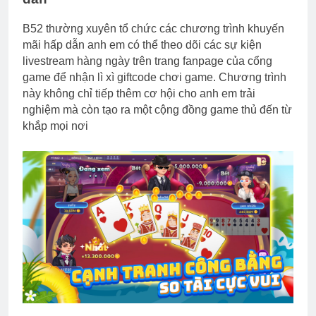
B52 thường xuyên tổ chức các chương trình khuyến
mãi hấp dẫn anh em có thể theo dõi các sự kiện
livestream hàng ngày trên trang fanpage của cổng
game để nhận lì xì giftcode chơi game. Chương trình
này không chỉ tiếp thêm cơ hội cho anh em trải
nghiệm mà còn tạo ra một cộng đồng game thủ đến từ
khắp mọi nơi