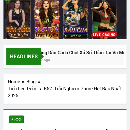
Hướng Dẫn Cách Chơi Xổ Số Thần Tài Và Mẹo Dễ 
HEADLINES
1 Year Ago
Home
Blog
Tiến Lên Đếm Lá B52: Trải Nghiệm Game Hot Bậc Nhất
2025
BLOG