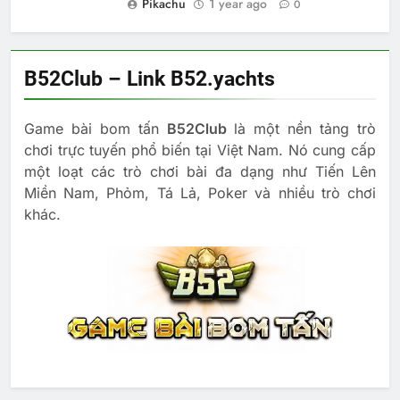
Pikachu
1 year ago
0
B52Club – Link B52.yachts
Game bài bom tấn
B52Club
là một nền tảng trò
chơi trực tuyến phổ biến tại Việt Nam. Nó cung cấp
một loạt các trò chơi bài đa dạng như Tiến Lên
Miền Nam, Phỏm, Tá Lả, Poker và nhiều trò chơi
khác.