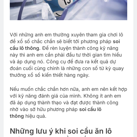
Với những anh em thường xuyên tham gia chơi lô
đề xổ số chắc chắn sẽ biết tới phương pháp
soi
cầu lô thông
. Để rèn luyện thành công kỹ năng
này thì anh em cần phải đầu tư thời gian tìm hiểu
và áp dụng nó. Công cụ để đưa ra kết quả dự
đoán cuối cùng chính là những con số từ kỳ quay
thưởng xổ số kiến thiết hàng ngày.
Nếu muốn chắc chắn hơn nữa, anh em nên kết hợp
với kỹ năng đánh giá của mình. Không ít anh em
đã áp dụng thành thạo và đạt được thành công
nhờ vào sở hữu phương pháp
soi cầu lô
thông
hiệu quả.
Những lưu ý khi soi cầu ăn lô