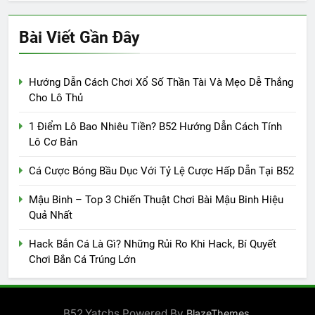
Bài Viết Gần Đây
Hướng Dẫn Cách Chơi Xổ Số Thần Tài Và Mẹo Dễ Thắng
Cho Lô Thủ
1 Điểm Lô Bao Nhiêu Tiền? B52 Hướng Dẫn Cách Tính
Lô Cơ Bản
Cá Cược Bóng Bầu Dục Với Tỷ Lệ Cược Hấp Dẫn Tại B52
Mậu Binh – Top 3 Chiến Thuật Chơi Bài Mậu Binh Hiệu
Quả Nhất
Hack Bắn Cá Là Gì? Những Rủi Ro Khi Hack, Bí Quyết
Chơi Bắn Cá Trúng Lớn
B52.Yatchs Powered By
.
BlazeThemes