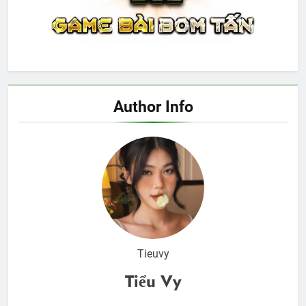
Author Info
Tieuvy
Tiểu Vy