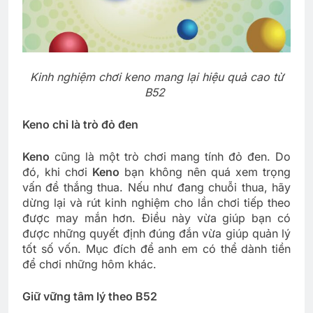
Kinh nghiệm chơi keno mang lại hiệu quả cao từ
B52
Keno chỉ là trò đỏ đen
Keno
cũng là một trò chơi mang tính đỏ đen. Do
đó, khi chơi
Keno
bạn không nên quá xem trọng
vấn đề thắng thua. Nếu như đang chuỗi thua, hãy
dừng lại và rút kinh nghiệm cho lần chơi tiếp theo
được may mắn hơn. Điều này vừa giúp bạn có
được những quyết định đúng đắn vừa giúp quản lý
tốt số vốn. Mục đích để anh em có thể dành tiền
để chơi những hôm khác.
Giữ vững tâm lý theo B52