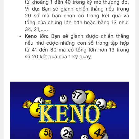
từ khoảng 1 đến 40 trong kỳ mở thưởng đó.
Ví dụ: Bạn sẽ giành chiến thắng nếu trong
20 số mà bạn chọn có trong kết quả và
tổng của chúng lớn hơn hoặc bằng 13 như:
34, 21,…..
Keno
lớn: Bạn sẽ giành được chiến thắng
nếu như cược những con số trong tập hợp
từ 41 đến 80 mà có tổng lớn hơn 13 trong
số 20 kết quả của 1 kỳ quay.