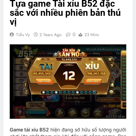
Tựa game Tài xỉu B52 đặc
sắc với nhiều phiên bản thú
vị
0
Tiểu Vy
2 Years Ago
23 Mins
Game tài xỉu B52
hiện đang sở hữu số lượng người