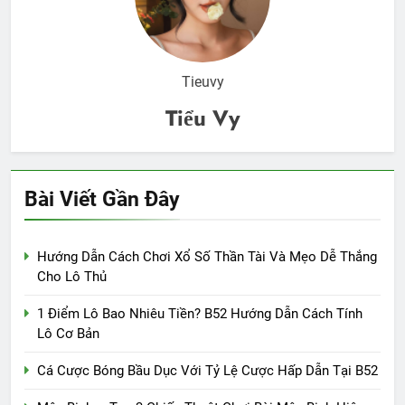
Tieuvy
Tiểu Vy
Bài Viết Gần Đây
Hướng Dẫn Cách Chơi Xổ Số Thần Tài Và Mẹo Dễ Thắng
Cho Lô Thủ
1 Điểm Lô Bao Nhiêu Tiền? B52 Hướng Dẫn Cách Tính
Lô Cơ Bản
Cá Cược Bóng Bầu Dục Với Tỷ Lệ Cược Hấp Dẫn Tại B52