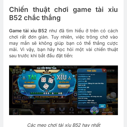
Chiến thuật chơi game tài xỉu
B52 chắc thắng
Game tài xỉu B52
như đã tìm hiểu ở trên có cách
chơi rất đơn giản. Tuy nhiên, việc trông chờ vào
may mắn sẽ không giúp bạn có thể thắng cược
mãi. Vì vậy, bạn hãy học hỏi một vài chiến thuật
sau trước khi bắt đầu đặt tiền:
Các mẹo chơi tài xỉu B52 hay nhất