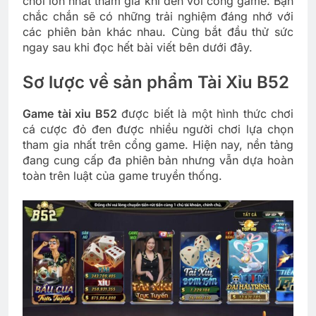
chơi lớn nhất tham gia khi đến với cổng game. Bạn
chắc chắn sẽ có những trải nghiệm đáng nhớ với
các phiên bản khác nhau. Cùng bắt đầu thử sức
ngay sau khi đọc hết bài viết bên dưới đây.
Sơ lược về sản phẩm Tài Xỉu B52
Game tài xỉu B52
được biết là một hình thức chơi
cá cược đỏ đen được nhiều người chơi lựa chọn
tham gia nhất trên cổng game. Hiện nay, nền tảng
đang cung cấp đa phiên bản nhưng vẫn dựa hoàn
toàn trên luật của game truyền thống.