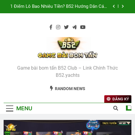
Skip
1 Điểm Lô Bao Nhiêu Tiền? B52 Hướng Dẫn Cách
to
Tính Lô Cơ Bản
content
Cá Cược Bóng Bầu Dục Với Tỷ Lệ Cược Hấp Dẫn
Tại B52
Mậu Binh – Top 3 Chiến Thuật Chơi Bài Mậu Binh
Hiệu Quả Nhất
Hướng Dẫn Cách Chơi Xổ Số Thần Tài Và Mẹo Dễ
Thắng Cho Lô Thủ
1 Điểm Lô Bao Nhiêu Tiền? B52 Hướng Dẫn Cách
Game Bài B52 Club –
Tính Lô Cơ Bản
Game bài bom tấn B52 Club – Link Chính Thức
Cá Cược Bóng Bầu Dục Với Tỷ Lệ Cược Hấp Dẫn
B52.yachts
B52.yachts
Tại B52
Mậu Binh – Top 3 Chiến Thuật Chơi Bài Mậu Binh
RANDOM NEWS
Hiệu Quả Nhất
ĐĂNG KÝ
MENU