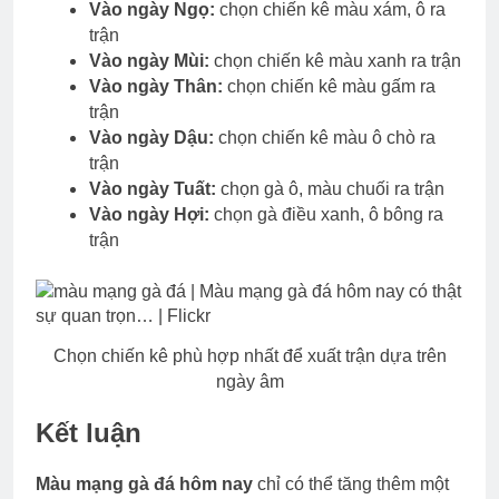
Vào ngày Ngọ:
chọn chiến kê màu xám, ô ra
trận
Vào ngày Mùi:
chọn chiến kê màu xanh ra trận
Vào ngày Thân:
chọn chiến kê màu gấm ra
trận
Vào ngày Dậu:
chọn chiến kê màu ô chò ra
trận
Vào ngày Tuất:
chọn gà ô, màu chuối ra trận
Vào ngày Hợi:
chọn gà điều xanh, ô bông ra
trận
Chọn chiến kê phù hợp nhất để xuất trận dựa trên
ngày âm
Kết luận
Màu mạng gà đá hôm nay
chỉ có thể tăng thêm một