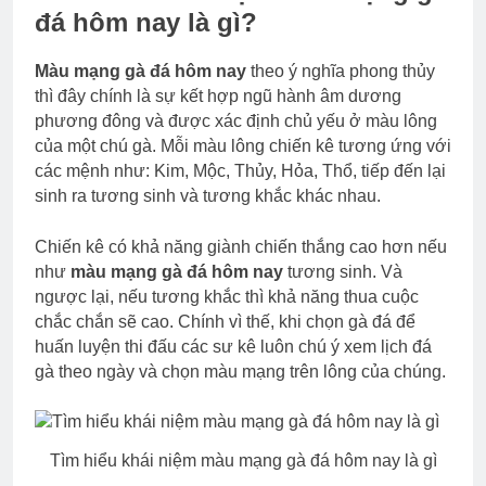
đá hôm nay là gì?
Màu mạng gà đá hôm nay
theo ý nghĩa phong thủy
thì đây chính là sự kết hợp ngũ hành âm dương
phương đông và được xác định chủ yếu ở màu lông
của một chú gà. Mỗi màu lông chiến kê tương ứng với
các mệnh như: Kim, Mộc, Thủy, Hỏa, Thổ, tiếp đến lại
sinh ra tương sinh và tương khắc khác nhau.
Chiến kê có khả năng giành chiến thắng cao hơn nếu
như
màu mạng gà đá hôm nay
tương sinh. Và
ngược lại, nếu tương khắc thì khả năng thua cuộc
chắc chắn sẽ cao. Chính vì thế, khi chọn gà đá để
huấn luyện thi đấu các sư kê luôn chú ý xem lịch đá
gà theo ngày và chọn màu mạng trên lông của chúng.
Tìm hiểu khái niệm màu mạng gà đá hôm nay là gì