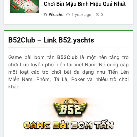
Chơi Bài Mậu Binh Hiệu Quả Nhất
Pikachu
1 year ago
0
B52Club – Link B52.yachts
Game bài bom tấn
B52Club
là một nền tảng trò
chơi trực tuyến phổ biến tại Việt Nam. Nó cung cấp
một loạt các trò chơi bài đa dạng như Tiến Lên
Miền Nam, Phỏm, Tá Lả, Poker và nhiều trò chơi
khác.