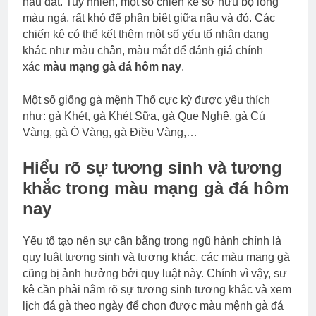
nâu đất. Tuy nhiên, một số chiến kê sở hữu bộ lông
màu ngả, rất khó để phân biệt giữa nâu và đỏ. Các
chiến kê có thể kết thêm một số yếu tố nhận dạng
khác như màu chân, màu mắt để đánh giá chính
xác
màu mạng gà đá hôm nay
.
Một số giống gà mệnh Thổ cực kỳ được yêu thích
như: gà Khét, gà Khét Sữa, gà Que Nghệ, gà Cú
Vàng, gà Ó Vàng, gà Điều Vàng,…
Hiểu rõ sự tương sinh và tương
khắc trong màu mạng gà đá hôm
nay
Yếu tố tạo nên sự cân bằng trong ngũ hành chính là
quy luật tương sinh và tương khắc, các màu mạng gà
cũng bị ảnh hưởng bởi quy luật này. Chính vì vậy, sư
kê cần phải nắm rõ sự tương sinh tương khắc và xem
lịch đá gà theo ngày để chọn được màu mệnh gà đá