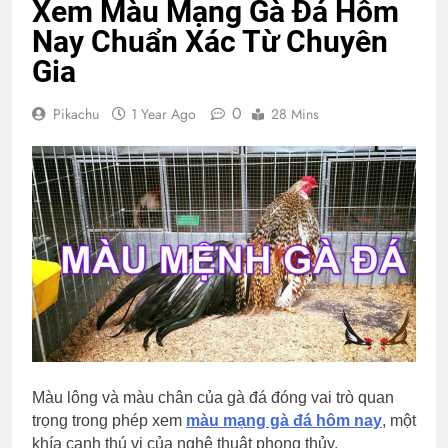
Xem Màu Mạng Gà Đá Hôm
Nay Chuẩn Xác Từ Chuyên
Gia
0
Pikachu
1 Year Ago
28 Mins
Màu lông và màu chân của gà đá đóng vai trò quan
trọng trong phép xem
màu mạng gà đá hôm nay
, một
khía cạnh thú vị của nghệ thuật phong thủy.