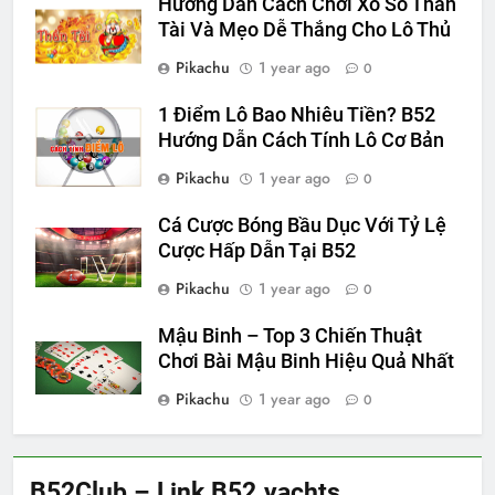
Hướng Dẫn Cách Chơi Xổ Số Thần
Tài Và Mẹo Dễ Thắng Cho Lô Thủ
Pikachu
1 year ago
0
1 Điểm Lô Bao Nhiêu Tiền? B52
Hướng Dẫn Cách Tính Lô Cơ Bản
Pikachu
1 year ago
0
Cá Cược Bóng Bầu Dục Với Tỷ Lệ
Cược Hấp Dẫn Tại B52
Pikachu
1 year ago
0
Mậu Binh – Top 3 Chiến Thuật
Chơi Bài Mậu Binh Hiệu Quả Nhất
Pikachu
1 year ago
0
B52Club – Link B52.yachts