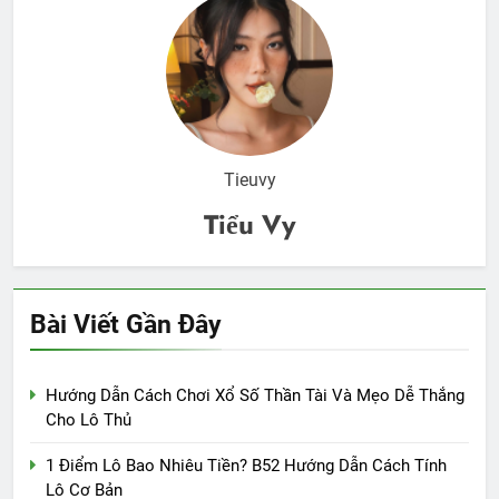
Tieuvy
Tiểu Vy
Bài Viết Gần Đây
Hướng Dẫn Cách Chơi Xổ Số Thần Tài Và Mẹo Dễ Thắng
Cho Lô Thủ
1 Điểm Lô Bao Nhiêu Tiền? B52 Hướng Dẫn Cách Tính
Lô Cơ Bản