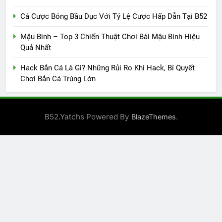
Cá Cược Bóng Bầu Dục Với Tỷ Lệ Cược Hấp Dẫn Tại B52
Mậu Binh – Top 3 Chiến Thuật Chơi Bài Mậu Binh Hiệu
Quả Nhất
Hack Bắn Cá Là Gì? Những Rủi Ro Khi Hack, Bí Quyết
Chơi Bắn Cá Trúng Lớn
B52.Yatchs Powered By
.
BlazeThemes