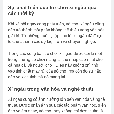
Sự phát triển của trò chơi xí ngầu qua
các thời kỳ
Khi xã hội ngày càng phát triển, trò chơi xí ngầu cũng
dần trở thành một phần không thể thiếu trong văn hóa
giải trí. Từ những buổi tụ tập nhỏ lẻ, xí ngầu đã được
tổ chức thành các sự kiện lớn và chuyên nghiệp.
Trong các sòng bài, trò chơi xí ngầu được coi là một
trong những trò chơi mang lại thu nhập cao nhất cho
cả nhà cái và người chơi. Điều này không chỉ nhờ
vào tính chất may rủi của trò chơi mà còn do sự hấp
dẫn và kịch tính mà nó mang lại.
Xí ngầu trong văn hóa và nghệ thuật
Xí ngầu cũng có ảnh hưởng lớn đến văn hóa và nghệ
thuật. Được phản ánh qua các tác phẩm văn học, điện
ảnh và âm nhạc, trò chơi này không chỉ đơn thuần là