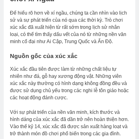
Để hiểu rõ hơn về xí ngầu, chúng ta cần nhìn vào lịch
sử và sự phát triển của nó qua các thời kỳ. Trò chơi
xúc xắc đã xuất hiện từ rất sớm trong lịch sử nhân
loại, có thể tìm thấy dấu vết của nó từ những nền văn
minh cổ đại như Ai Cập, Trung Quốc và Ấn Độ.
Nguồn gốc của xúc xắc
Xúc xắc đầu tiên được làm từ những chất liệu tự
nhiên như đá, gỗ hay xương động vật. Những viên
xúc xắc này thường có hình dạng không đồng đều và
được sử dụng chủ yếu trong các nghi lễ tôn giáo hoặc
các hoạt động đánh cược.
Với sự phát triển của nền văn minh, kích thước và
hình dáng của xúc xắc đã dần trở nên hoàn thiện hơn.
Vào thế kỷ 14, xúc xắc đã được sản xuất hàng loạt và
trở thành món đồ chơi phổ biến trong các gia đình.