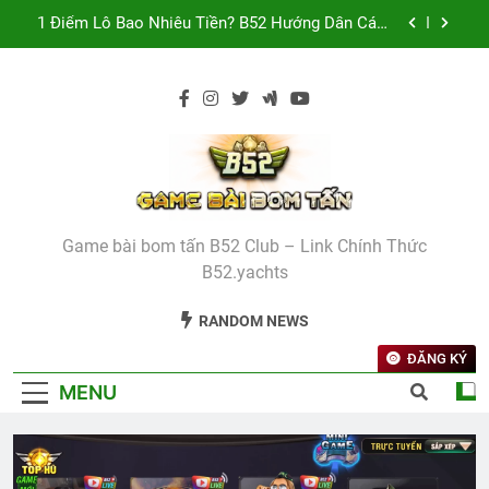
Skip
1 Điểm Lô Bao Nhiêu Tiền? B52 Hướng Dẫn Cách
to
Tính Lô Cơ Bản
content
Cá Cược Bóng Bầu Dục Với Tỷ Lệ Cược Hấp Dẫn
Tại B52
Mậu Binh – Top 3 Chiến Thuật Chơi Bài Mậu Binh
Hiệu Quả Nhất
Hướng Dẫn Cách Chơi Xổ Số Thần Tài Và Mẹo Dễ
Thắng Cho Lô Thủ
1 Điểm Lô Bao Nhiêu Tiền? B52 Hướng Dẫn Cách
Game Bài B52 Club –
Tính Lô Cơ Bản
Game bài bom tấn B52 Club – Link Chính Thức
Cá Cược Bóng Bầu Dục Với Tỷ Lệ Cược Hấp Dẫn
B52.yachts
B52.yachts
Tại B52
Mậu Binh – Top 3 Chiến Thuật Chơi Bài Mậu Binh
RANDOM NEWS
Hiệu Quả Nhất
ĐĂNG KÝ
MENU