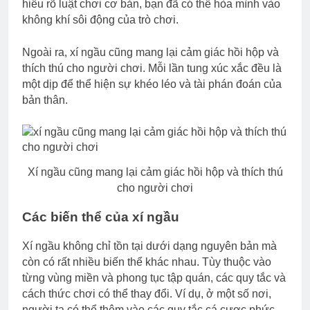
hiểu rõ luật chơi cơ bản, bạn đã có thể hòa mình vào
không khí sôi động của trò chơi.
Ngoài ra, xí ngầu cũng mang lại cảm giác hồi hộp và
thích thú cho người chơi. Mỗi lần tung xúc xắc đều là
một dịp để thể hiện sự khéo léo và tài phán đoán của
bản thân.
Xí ngầu cũng mang lại cảm giác hồi hộp và thích thú
cho người chơi
Các biến thể của xí ngầu
Xí ngầu không chỉ tồn tại dưới dạng nguyên bản mà
còn có rất nhiều biến thể khác nhau. Tùy thuộc vào
từng vùng miền và phong tục tập quán, các quy tắc và
cách thức chơi có thể thay đổi. Ví dụ, ở một số nơi,
người ta có thể thêm vào các quy tắc cá cược phức