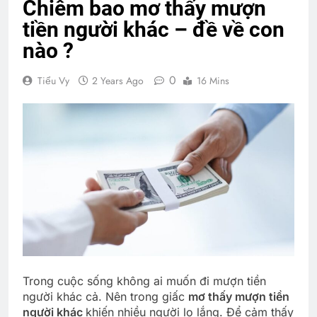
Chiêm bao mơ thấy mượn
tiền người khác – đề về con
nào ?
0
Tiểu Vy
2 Years Ago
16 Mins
Trong cuộc sống không ai muốn đi mượn tiền
người khác cả. Nên trong giấc
mơ thấy mượn tiền
người khác
khiến nhiều người lo lắng. Để cảm thấy