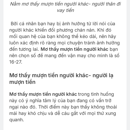
Nằm mơ thấy mượn tiền người khác- người thân đi
vay tiền
Bởi cá nhân bạn hay bị ảnh hưởng từ lời nói của
người khác khiến đối phương chán nản. Khi đó
mối quan hệ của bạn không thể kéo dài, nên hãy
luôn xác định rõ ràng mọi chuyện tránh ảnh hưởng
đến tương lai.
Mơ thấy mượn tiền người khác
bạn
nên chọn số đề mang đến vận may cho mình là số
16-27.
Mơ thấy mượn tiền người khác- người lạ
mượn tiền
Mơ thấy mượn tiền người khác
trong tình huống
này có ý nghĩa tâm lý của bạn đang có vấn trở
ngại nào đó. Thời điểm này bạn thấy không thoải
mái hay khó chịu và dễ cáu gắt với mọi thứ xung
quanh.