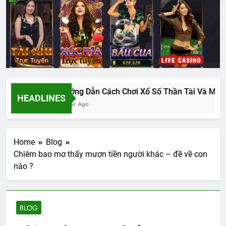
Hướng Dẫn Cách Chơi Xổ Số Thần Tài Và Mẹo D
HEADLINES
1 Year Ago
Home
Blog
Chiêm bao mơ thấy mượn tiền người khác – đề về con
nào ?
BLOG