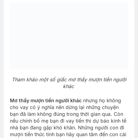
Tham khảo một số giấc mơ thấy mượn tiền người
khác
Mơ thấy mượn tiền người khác
nhưng họ không
cho vay có ý nghĩa nên dừng lại những chuyện
bạn đã làm không đúng trong thời gian qua. Còn
nếu chính bố mẹ bạn đi vay tiền thì dự báo kinh tế
nhà bạn đang gặp khó khăn. Những người con đi
mượn tiền thức tỉnh bạn hãy quan tâm đến con cái
của mình nhiều hơn.
Mượn tiền người khác đi trả nợ số đề lựa
chọn là 39
Người yêu đi vay tiền một ai đó anh em thử
vận may số 57
Nếu một người khác cho bạn mượn đưa
bằng tiền giải hãy chọn số 15.