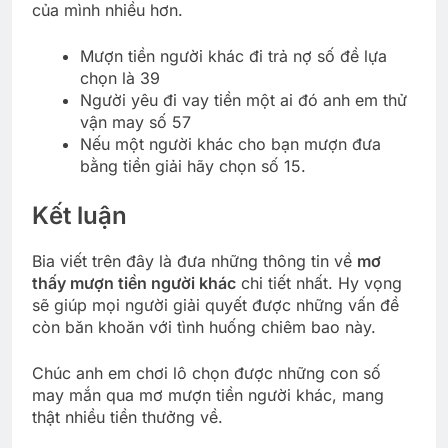
Kết luận
Bia viết trên đây là đưa những thông tin về
mơ
thấy mượn tiền người khác
chi tiết nhất. Hy vọng
sẽ giúp mọi người giải quyết được những vấn đề
còn băn khoăn với tình huống chiêm bao này.
Chúc anh em chơi lô chọn được những con số
may mắn qua mơ mượn tiền người khác, mang
thật nhiều tiền thưởng về.
Facebook
Twitter
Email
Share
Previous:
Next:
Post
navigation
Mách bạn câm đầu 3
Kinh nghiệm từ tay
đánh con gì dễ trúng
chơi số đề lâu năm –