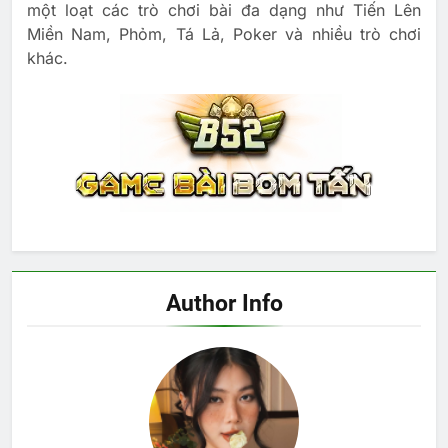
Author Info
Tieuvy
Tiểu Vy