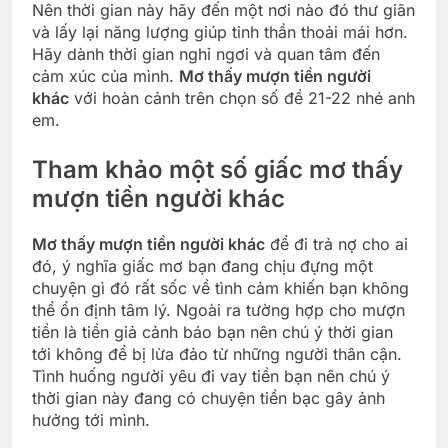
Nên thời gian này hãy đến một nơi nào đó thư giãn
và lấy lại năng lượng giúp tinh thần thoải mái hơn.
Hãy dành thời gian nghỉ ngơi và quan tâm đến
cảm xúc của mình.
Mơ thấy mượn tiền người
khác
với hoàn cảnh trên chọn số đề 21-22 nhé anh
em.
Tham khảo một số giấc mơ thấy
mượn tiền người khác
Mơ thấy mượn tiền người khác
để đi trả nợ cho ai
đó, ý nghĩa giấc mơ bạn đang chịu đựng một
chuyện gì đó rất sốc về tình cảm khiến bạn không
thể ổn định tâm lý. Ngoài ra tường hợp cho mượn
tiền là tiền giả cảnh báo bạn nên chú ý thời gian
tới không để bị lừa đảo từ những người thân cận.
Tình huống người yêu đi vay tiền bạn nên chú ý
thời gian này đang có chuyện tiền bạc gây ảnh
hưởng tới mình.