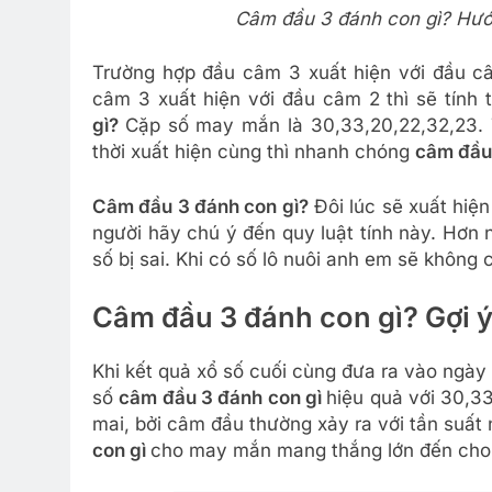
Câm đầu 3 đánh con gì? Hướn
Trường hợp đầu câm 3 xuất hiện với đầu c
câm 3 xuất hiện với đầu câm 2 thì sẽ tính t
gì?
Cặp số may mắn là 30,33,20,22,32,23.
thời xuất hiện cùng thì nhanh chóng
câm đầu 
Câm đầu 3 đánh con gì?
Đôi lúc sẽ xuất hiệ
người hãy chú ý đến quy luật tính này. Hơn
số bị sai. Khi có số lô nuôi anh em sẽ không 
Câm đầu 3 đánh con gì? Gợi ý
Khi kết quả xổ số cuối cùng đưa ra vào ngà
số
câm đầu 3 đánh con gì
hiệu quả với 30,3
mai, bởi câm đầu thường xảy ra với tần suất
con gì
cho may mắn mang thắng lớn đến cho