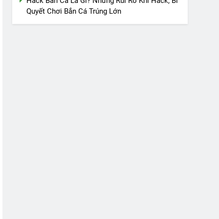
Hack Bắn Cá Là Gì? Những Rủi Ro Khi Hack, Bí
Quyết Chơi Bắn Cá Trúng Lớn