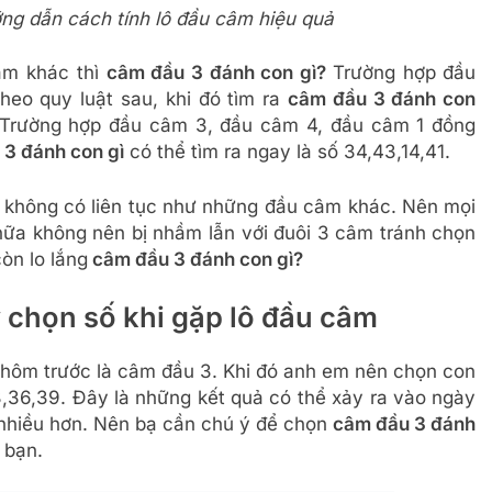
g dẫn cách tính lô đầu câm hiệu quả
âm khác thì
câm đầu 3 đánh con gì?
Trường hợp đầu
heo quy luật sau, khi đó tìm ra
câm đầu 3 đánh con
 Trường hợp đầu câm 3, đầu câm 4, đầu câm 1 đồng
3 đánh con gì
có thể tìm ra ngay là số 34,43,14,41.
n không có liên tục như những đầu câm khác. Nên mọi
 nữa không nên bị nhầm lẫn với đuôi 3 câm tránh chọn
còn lo lắng
câm đầu 3 đánh con gì?
 chọn số khi gặp lô đầu câm
y hôm trước là câm đầu 3. Khi đó anh em nên chọn con
3,36,39. Đây là những kết quả có thể xảy ra vào ngày
 nhiều hơn. Nên bạ cần chú ý để chọn
câm đầu 3 đánh
 bạn.