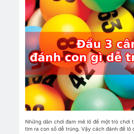
Những dân chơi đam mê lô đề một trò chơi 
tìm ra con số dễ trúng. Vậy cách đánh đề l