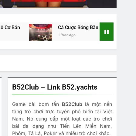
Cá Cược Bóng Bầu Dục Với Tỷ Lệ Cược Hấp Dẫn Tạ
1 Year Ago
B52Club – Link B52.yachts
Game bài bom tấn
B52Club
là một nền
tảng trò chơi trực tuyến phổ biến tại Việt
Nam. Nó cung cấp một loạt các trò chơi
bài đa dạng như Tiến Lên Miền Nam,
Phỏm, Tá Lả, Poker và nhiều trò chơi khác.