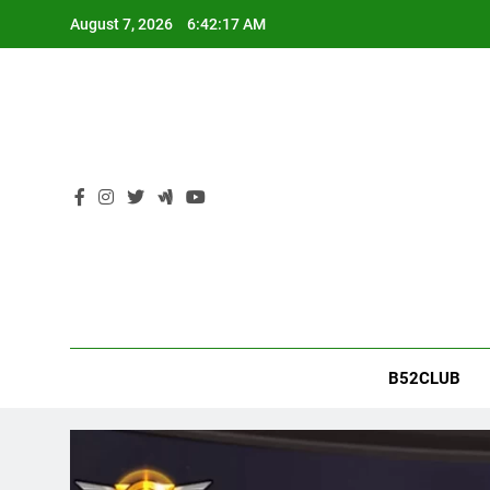
Skip
August 7, 2026
6:42:18 AM
to
content
Gam
B52CLUB