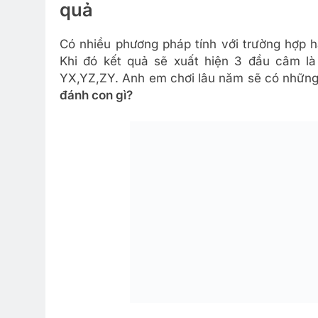
quả
Có nhiều phương pháp tính với trường hợp 
Khi đó kết quả sẽ xuất hiện 3 đầu câm l
YX,YZ,ZY. Anh em chơi lâu năm sẽ có những
đánh con gì?