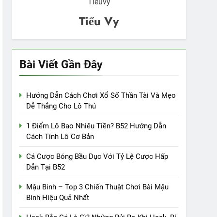
Tieuvy
Tiểu Vy
Bài Viết Gần Đây
Hướng Dẫn Cách Chơi Xổ Số Thần Tài Và Mẹo
Dễ Thắng Cho Lô Thủ
1 Điểm Lô Bao Nhiêu Tiền? B52 Hướng Dẫn
Cách Tính Lô Cơ Bản
Cá Cược Bóng Bầu Dục Với Tỷ Lệ Cược Hấp
Dẫn Tại B52
Mậu Binh – Top 3 Chiến Thuật Chơi Bài Mậu
Binh Hiệu Quả Nhất