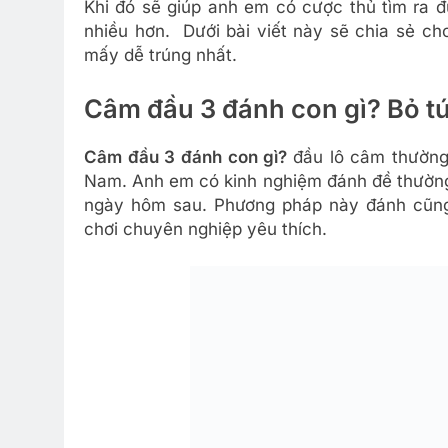
Khi đó sẽ giúp anh em có cược thủ tìm ra 
nhiều hơn. Dưới bài viết này sẽ chia sẻ c
mấy dễ trúng nhất.
Câm đầu 3 đánh con gì? Bỏ tú
Câm đầu 3 đánh con gì?
đầu lô câm thường
Nam. Anh em có kinh nghiệm đánh đề thường 
ngày hôm sau. Phương pháp này đánh cũng 
chơi chuyên nghiệp yêu thích.