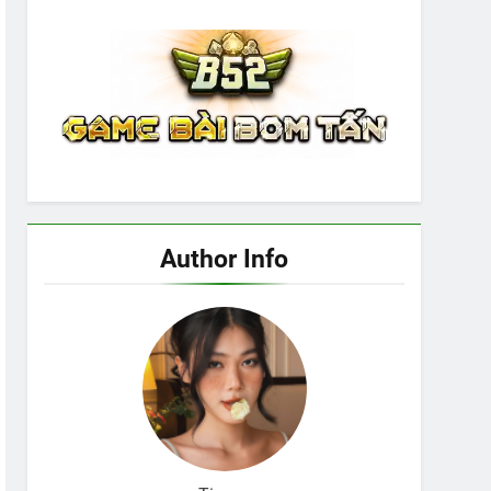
Author Info