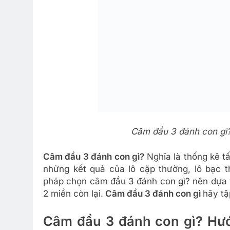
Câm đầu 3 đánh con gì?
Câm đầu 3 đánh con gì?
Nghĩa là thống kê 
những kết quả của lô cặp thường, lô bạc 
pháp chọn câm đầu 3 đánh con gì? nên dựa 
2 miền còn lại.
Câm đầu 3 đánh con gì
hãy tậ
Câm đầu 3 đánh con gì? Hướ