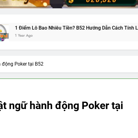
 Nhiêu Tiền? B52 Hướng Dẫn Cách Tính Lô Cơ Bản
h động Poker tại B52
uật ngữ hành động Poker tại