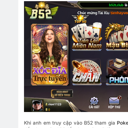
Khi anh em truy cập vào
B52
tham gia
Poke