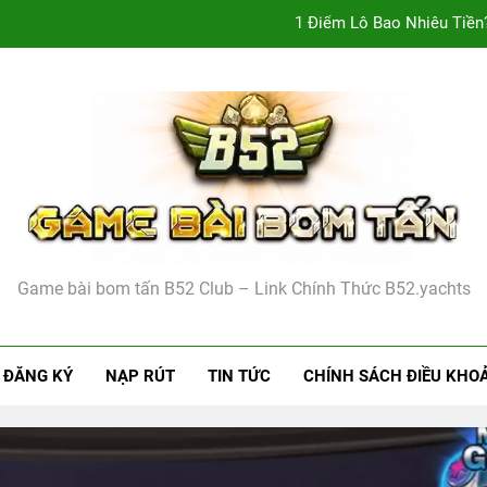
1 Điểm Lô Bao Nhiêu Tiền
Cá Cược Bóng Bầu
Mậu Binh – Top 3 Chiến T
Hướng Dẫn Cách Chơi Xổ Số 
1 Điểm Lô Bao Nhiêu Tiền
Cá Cược Bóng Bầu
e Bài B52 Club – B52
Game bài bom tấn B52 Club – Link Chính Thức B52.yachts
Mậu Binh – Top 3 Chiến T
ĐĂNG KÝ
NẠP RÚT
TIN TỨC
CHÍNH SÁCH ĐIỀU KHO