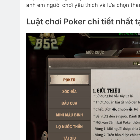
anh em người chơi yêu thích và lựa chọn tha
Luật chơi Poker chi tiết nhất