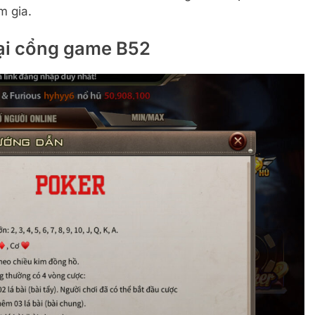
m gia.
 tại cổng game B52