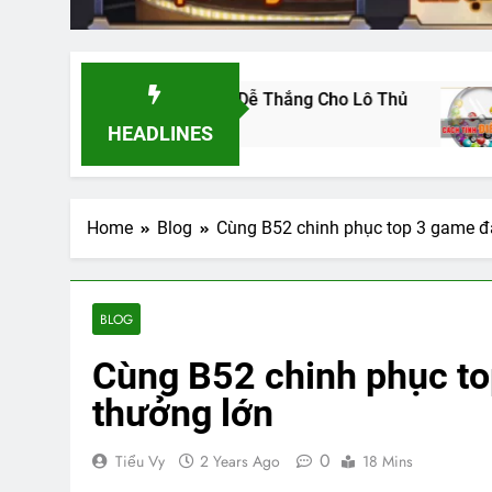
i Và Mẹo Dễ Thắng Cho Lô Thủ
1 Điểm Lô Bao
1 Year Ago
HEADLINES
Home
Blog
Cùng B52 chinh phục top 3 game đá
BLOG
Cùng B52 chinh phục to
thưởng lớn
0
Tiểu Vy
2 Years Ago
18 Mins