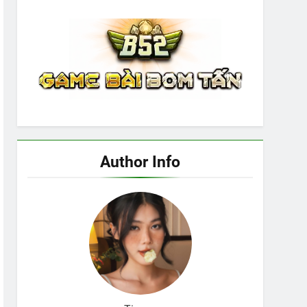
Author Info