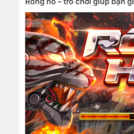
Rồng hổ – trò chơi giúp bạn g