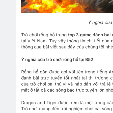
Ý nghĩa của
Trò chơi rồng hổ trong
top 3 game đánh bài
c
tại Việt Nam. Tuy vậy thông tin chi tiết của
thông qua bài viết sau đây của chúng tôi nhé
Ý nghĩa của trò chơi rồng hổ tại B52
Rồng hổ còn được gọi với tên trong tiếng A
đánh bài trực tuyến tốt nhất tại thị trường 
của trò chơi bài thú vị và hấp dẫn với trả 
mặt ở tất cả các sòng bạc trực tuyến lớn nhỏ
Dragon and Tiger được xem là một trong các
Trò chơi mang đến trải nghiệm chơi bài sống 