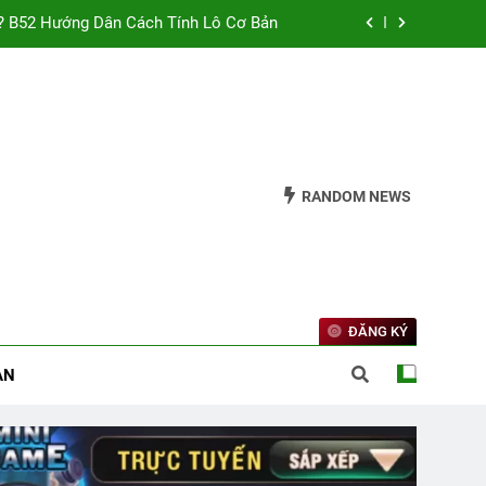
? B52 Hướng Dẫn Cách Tính Lô Cơ Bản
 Dục Với Tỷ Lệ Cược Hấp Dẫn Tại B52
huật Chơi Bài Mậu Binh Hiệu Quả Nhất
Thần Tài Và Mẹo Dễ Thắng Cho Lô Thủ
RANDOM NEWS
? B52 Hướng Dẫn Cách Tính Lô Cơ Bản
 Dục Với Tỷ Lệ Cược Hấp Dẫn Tại B52
.yachts
huật Chơi Bài Mậu Binh Hiệu Quả Nhất
ĐĂNG KÝ
ẢN