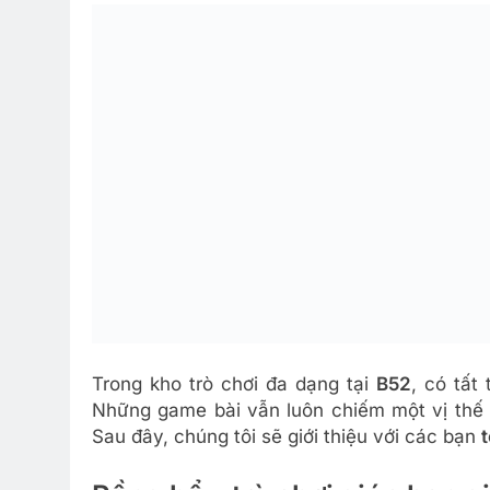
Trong kho trò chơi đa dạng tại
B52
, có tất
Những game bài vẫn luôn chiếm một vị thế q
Sau đây, chúng tôi sẽ giới thiệu với các bạn