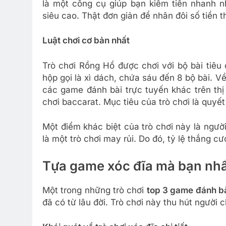
là một công cụ giúp bạn kiếm tiền nhanh nh
siêu cao. Thật đơn giản để nhân đôi số tiền 
Luật chơi cơ bản nhất
Trò chơi Rồng Hổ được chơi với bộ bài tiêu
hộp gọi là xì dách, chứa sáu đến 8 bộ bài. 
các game đánh bài trực tuyến khác trên thị 
chơi baccarat. Mục tiêu của trò chơi là quyế
Một điểm khác biệt của trò chơi này là người
là một trò chơi may rủi. Do đó, tỷ lệ thắng c
Tựa game xóc đĩa mà bạn nhất
Một trong những trò chơi
top 3 game đánh b
đã có từ lâu đời. Trò chơi này thu hút người c