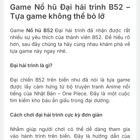
Game
Nổ hũ
Đại hải trình B52 –
Tựa game không thể bỏ lỡ
Game
Nổ hũ B52
Đại hải trình đã nhận được rất
nhiều sự yêu thích của thành viên B52. Để hiểu rõ
hơn, sau đây chúng ta hãy cùng nhau khám phá về
tựa game này ngay nhé.
Đại hải trình là gì?
Đại chiến B52 trên biển như đã nói là tựa game
được lấy cảm hứng từ bộ truyện tranh Anime nổi
tiếng của Nhật Bản – One Piece. Đây là một cuộc
tìm kiếm kho báu ẩn giấu trong đại dương.
Cách chơi đại hải trình cực kỳ đơn giản
Nhằm giúp người chơi có thể dễ dàng tham gia
vào hành trình trên biển. Đây là hướng dẫn của