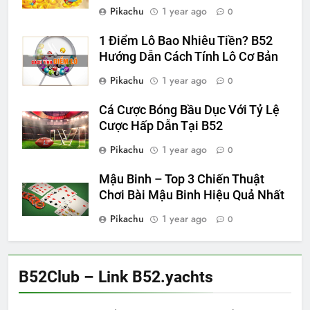
Pikachu
1 year ago
0
1 Điểm Lô Bao Nhiêu Tiền? B52
Hướng Dẫn Cách Tính Lô Cơ Bản
Pikachu
1 year ago
0
Cá Cược Bóng Bầu Dục Với Tỷ Lệ
Cược Hấp Dẫn Tại B52
Pikachu
1 year ago
0
Mậu Binh – Top 3 Chiến Thuật
Chơi Bài Mậu Binh Hiệu Quả Nhất
Pikachu
1 year ago
0
B52Club – Link B52.yachts