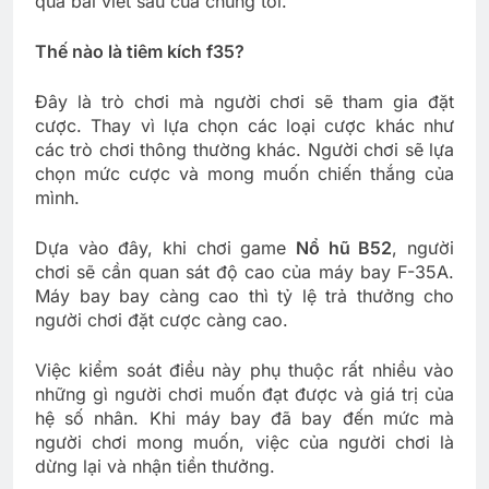
qua bài viết sau của chúng tôi.
Thế nào là tiêm kích f35?
Đây là trò chơi mà người chơi sẽ tham gia đặt
cược. Thay vì lựa chọn các loại cược khác như
các trò chơi thông thường khác. Người chơi sẽ lựa
chọn mức cược và mong muốn chiến thắng của
mình.
Dựa vào đây, khi chơi game
Nổ hũ B52
, người
chơi sẽ cần quan sát độ cao của máy bay F-35A.
Máy bay bay càng cao thì tỷ lệ trả thưởng cho
người chơi đặt cược càng cao.
Việc kiểm soát điều này phụ thuộc rất nhiều vào
những gì người chơi muốn đạt được và giá trị của
hệ số nhân. Khi máy bay đã bay đến mức mà
người chơi mong muốn, việc của người chơi là
dừng lại và nhận tiền thưởng.