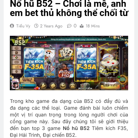
Nổ hũ B52 – Chơi là mê, anh
em bet thủ không thể chối từ
0
Tiểu Vy
2 Years Ago
18 Mins
Trong kho game đa dạng của
B52
có đầy đủ và
đa dạng các thể loại. Game đánh bài luôn chiếm
một vị trí quan trọng trong lòng người chơi của
cổng game này. Sau đây chúng tôi sẽ giới thiệu
đến bạn top 3 game
Nổ hũ B52
Tiêm kích F35,
Đại Hải Trình, Đại chiến B52.