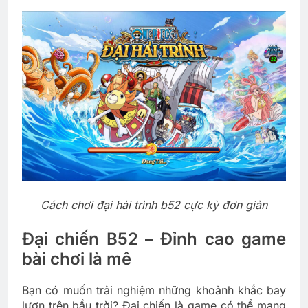
Cách chơi đại hải trình b52 cực kỳ đơn giản
Đại chiến B52 – Đỉnh cao game
bài chơi là mê
Bạn có muốn trải nghiệm những khoảnh khắc bay
lượn trên bầu trời? Đại chiến là game có thể mang