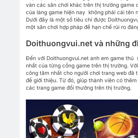
vàn các sân chơi khác trên thị trường game o
của làng game hiện nay không phải cái tên n
Dưới đây là một số tiêu chí được Doithuongv
một sân chơi hợp pháp để hạn chế rủi ro đáng
Doithuongvui.net và những đ
Đến với Doithuongvui.net anh em game thủ s
nhất của từng cổng game trên thị trường. V
công tâm nhất cho người chơi trang web đã t
để giới thiệu. Từ đó, giúp thành viên có thêm
các trang game đổi thưởng trên thị trường.