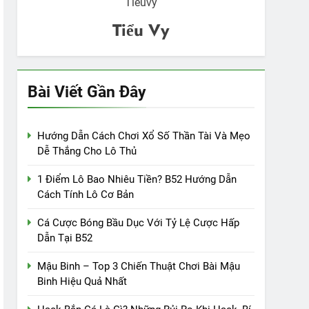
Tieuvy
Tiểu Vy
Bài Viết Gần Đây
Hướng Dẫn Cách Chơi Xổ Số Thần Tài Và Mẹo
Dễ Thắng Cho Lô Thủ
1 Điểm Lô Bao Nhiêu Tiền? B52 Hướng Dẫn
Cách Tính Lô Cơ Bản
Cá Cược Bóng Bầu Dục Với Tỷ Lệ Cược Hấp
Dẫn Tại B52
Mậu Binh – Top 3 Chiến Thuật Chơi Bài Mậu
Binh Hiệu Quả Nhất