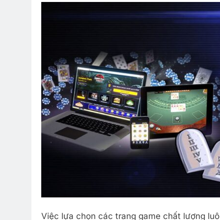
Việc lựa chọn các trang
game
chất lượng luô