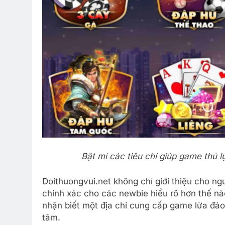
Bật mí các tiêu chí giúp game thủ 
Doithuongvui.net không chỉ giới thiệu cho n
chính xác cho các newbie hiểu rõ hơn thế nà
nhận biết một địa chỉ cung cấp game lừa đảo
tâm.