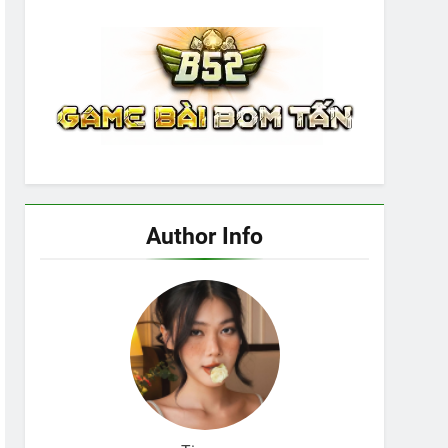
Author Info