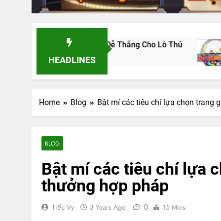
Và Mẹo Dễ Thắng Cho Lô Thủ
1 Điểm Lô Bao N
1 Year Ago
HEADLINES
Home
Blog
Bật mí các tiêu chí lựa chọn trang
BLOG
Bật mí các tiêu chí lựa 
thưởng hợp pháp
0
Tiểu Vy
3 Years Ago
15 Mins