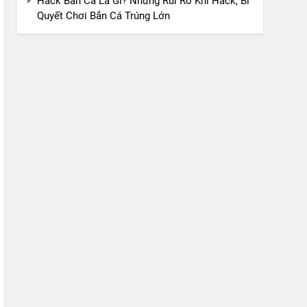
Hack Bắn Cá Là Gì? Những Rủi Ro Khi Hack, Bí
Quyết Chơi Bắn Cá Trúng Lớn