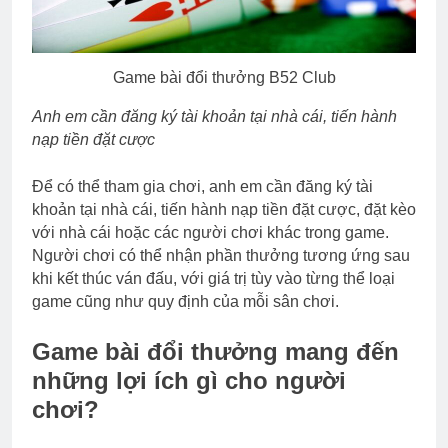
Game bài đổi thưởng B52 Club
Anh em cần đăng ký tài khoản tại nhà cái, tiến hành
nạp tiền đặt cược
Để có thể tham gia chơi, anh em cần đăng ký tài
khoản tại nhà cái, tiến hành nạp tiền đặt cược, đặt kèo
với nhà cái hoặc các người chơi khác trong game.
Người chơi có thể nhận phần thưởng tương ứng sau
khi kết thúc ván đấu, với giá trị tùy vào từng thể loại
game cũng như quy định của mỗi sân chơi.
Game bài đổi thưởng mang đến
những lợi ích gì cho người
chơi?