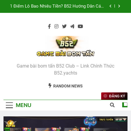
Skip
1 Điểm Lô Bao Nhiêu Tiền? B52 Hướng Dẫn Cách
to
Tính Lô Cơ Bản
content
Cá Cược Bóng Bầu Dục Với Tỷ Lệ Cược Hấp Dẫn
Tại B52
Mậu Binh – Top 3 Chiến Thuật Chơi Bài Mậu Binh
Hiệu Quả Nhất
Hướng Dẫn Cách Chơi Xổ Số Thần Tài Và Mẹo Dễ
Thắng Cho Lô Thủ
1 Điểm Lô Bao Nhiêu Tiền? B52 Hướng Dẫn Cách
Game Bài B52 Club –
Tính Lô Cơ Bản
Game bài bom tấn B52 Club – Link Chính Thức
Cá Cược Bóng Bầu Dục Với Tỷ Lệ Cược Hấp Dẫn
B52.yachts
B52.yachts
Tại B52
Mậu Binh – Top 3 Chiến Thuật Chơi Bài Mậu Binh
RANDOM NEWS
Hiệu Quả Nhất
ĐĂNG KÝ
MENU