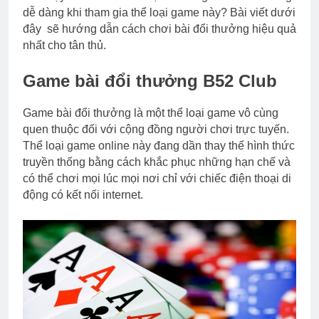
dễ dàng khi tham gia thể loại game này? Bài viết dưới
đây
sẽ hướng dẫn cách chơi bài đổi thưởng hiệu quả
nhất cho tân thủ.
Game bài đổi thưởng B52 Club
Game bài đổi thưởng
là một thể loại game vô cùng
quen thuộc đối với cộng đồng người chơi trực tuyến.
Thể loại game online này đang dần thay thế hình thức
truyền thống bằng cách khắc phục những hạn chế và
có thể chơi mọi lúc mọi nơi chỉ với chiếc điện thoại di
động có kết nối internet.