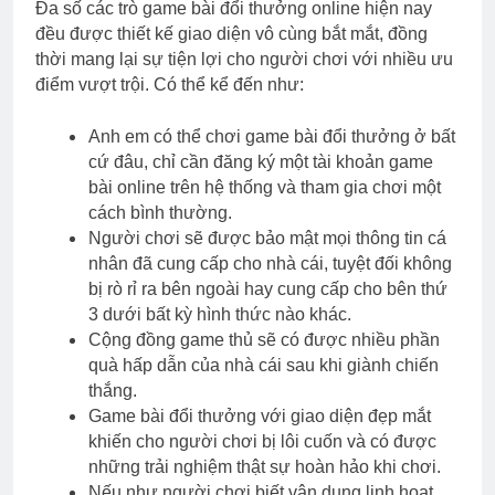
Đa số các trò game bài đổi thưởng online hiện nay
đều được thiết kế giao diện vô cùng bắt mắt, đồng
thời mang lại sự tiện lợi cho người chơi với nhiều ưu
điểm vượt trội. Có thể kể đến như:
Anh em có thể chơi game bài đổi thưởng ở bất
cứ đâu, chỉ cần đăng ký một tài khoản game
bài online trên hệ thống và tham gia chơi một
cách bình thường.
Người chơi sẽ được bảo mật mọi thông tin cá
nhân đã cung cấp cho nhà cái, tuyệt đối không
bị rò rỉ ra bên ngoài hay cung cấp cho bên thứ
3 dưới bất kỳ hình thức nào khác.
Cộng đồng game thủ sẽ có được nhiều phần
quà hấp dẫn của nhà cái sau khi giành chiến
thắng.
Game bài đổi thưởng với giao diện đẹp mắt
khiến cho người chơi bị lôi cuốn và có được
những trải nghiệm thật sự hoàn hảo khi chơi.
Nếu như người chơi biết vận dụng linh hoạt