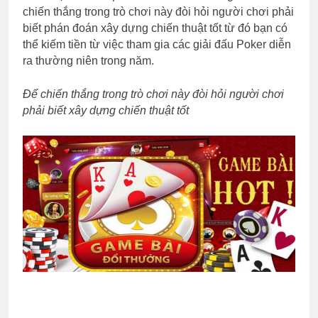
chiến thắng trong trò chơi này đòi hỏi người chơi phải
biết phán đoán xây dựng chiến thuật tốt từ đó bạn có
thể kiếm tiền từ việc tham gia các giải đấu Poker diễn
ra thường niên trong năm.
Để chiến thắng trong trò chơi này đòi hỏi người chơi
phải biết xây dựng chiến thuật tốt