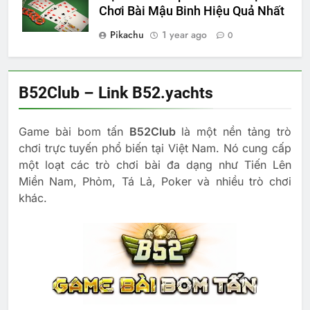
Chơi Bài Mậu Binh Hiệu Quả Nhất
Pikachu
1 year ago
0
B52Club – Link B52.yachts
Game bài bom tấn
B52Club
là một nền tảng trò
chơi trực tuyến phổ biến tại Việt Nam. Nó cung cấp
một loạt các trò chơi bài đa dạng như Tiến Lên
Miền Nam, Phỏm, Tá Lả, Poker và nhiều trò chơi
khác.