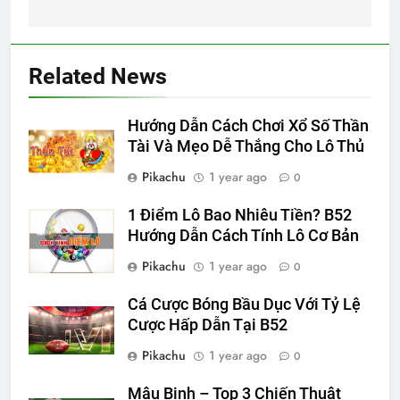
Related News
Hướng Dẫn Cách Chơi Xổ Số Thần
Tài Và Mẹo Dễ Thắng Cho Lô Thủ
Pikachu
1 year ago
0
1 Điểm Lô Bao Nhiêu Tiền? B52
Hướng Dẫn Cách Tính Lô Cơ Bản
Pikachu
1 year ago
0
Cá Cược Bóng Bầu Dục Với Tỷ Lệ
Cược Hấp Dẫn Tại B52
Pikachu
1 year ago
0
Mậu Binh – Top 3 Chiến Thuật