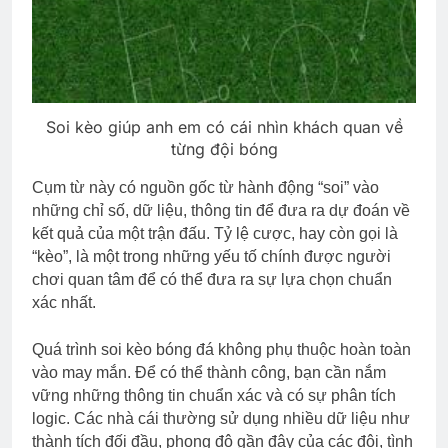
Soi kèo giúp anh em có cái nhìn khách quan về
từng đội bóng
Cụm từ này có nguồn gốc từ hành động “soi” vào
những chỉ số, dữ liệu, thông tin để đưa ra dự đoán về
kết quả của một trận đấu. Tỷ lệ cược, hay còn gọi là
“kèo”, là một trong những yếu tố chính được người
chơi quan tâm để có thể đưa ra sự lựa chọn chuẩn
xác nhất.
Quá trình soi kèo bóng đá không phụ thuộc hoàn toàn
vào may mắn. Để có thể thành công, bạn cần nắm
vững những thông tin chuẩn xác và có sự phân tích
logic. Các nhà cái thường sử dụng nhiều dữ liệu như
thành tích đối đầu, phong độ gần đây của các đội, tình