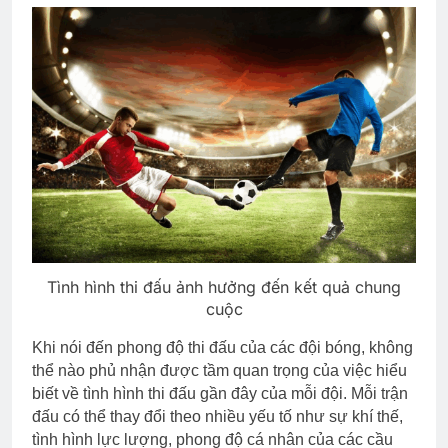
Tình hình thi đấu ảnh hưởng đến kết quả chung
cuộc
Khi nói đến phong độ thi đấu của các đội bóng, không
thể nào phủ nhận được tầm quan trọng của việc hiểu
biết về tình hình thi đấu gần đây của mỗi đội. Mỗi trận
đấu có thể thay đổi theo nhiều yếu tố như sự khí thế,
tình hình lực lượng, phong độ cá nhân của các cầu