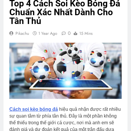
Top 4 Cách Soi Kèo Bóng Đá
Chuẩn Xác Nhất Dành Cho
Tân Thủ
0
Pikachu
1 Year Ago
15 Mins
Cách soi kèo bóng đá
hiệu quả nhận được rất nhiều
sự quan tâm từ phía tân thủ. Đây là một phần không
thể thiếu trong thế giới cá cược, nơi mà anh em sẽ
đánh giá và dự đoán kết quả của một trận đấu dựa