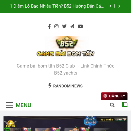
Skip
1 Điểm Lô Bao Nhiêu Tiền? B52 Hướng Dẫn Cách
to
Tính Lô Cơ Bản
content
Cá Cược Bóng Bầu Dục Với Tỷ Lệ Cược Hấp Dẫn
Tại B52
Mậu Binh – Top 3 Chiến Thuật Chơi Bài Mậu Binh
Hiệu Quả Nhất
Hướng Dẫn Cách Chơi Xổ Số Thần Tài Và Mẹo Dễ
Thắng Cho Lô Thủ
1 Điểm Lô Bao Nhiêu Tiền? B52 Hướng Dẫn Cách
Game Bài B52 Club –
Tính Lô Cơ Bản
Game bài bom tấn B52 Club – Link Chính Thức
Cá Cược Bóng Bầu Dục Với Tỷ Lệ Cược Hấp Dẫn
B52.yachts
B52.yachts
Tại B52
Mậu Binh – Top 3 Chiến Thuật Chơi Bài Mậu Binh
RANDOM NEWS
Hiệu Quả Nhất
ĐĂNG KÝ
MENU