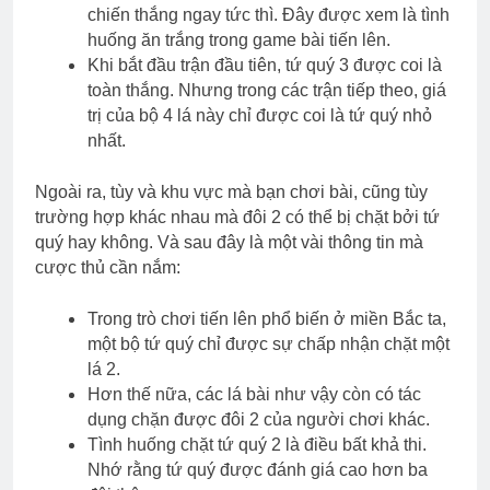
chiến thắng ngay tức thì. Đây được xem là tình
huống ăn trắng trong game bài tiến lên.
Khi bắt đầu trận đầu tiên, tứ quý 3 được coi là
toàn thắng. Nhưng trong các trận tiếp theo, giá
trị của bộ 4 lá này chỉ được coi là tứ quý nhỏ
nhất.
Ngoài ra, tùy và khu vực mà bạn chơi bài, cũng tùy
trường hợp khác nhau mà đôi 2 có thể bị chặt bởi tứ
quý hay không. Và sau đây là một vài thông tin mà
cược thủ cần nắm:
Trong trò chơi tiến lên phổ biến ở miền Bắc ta,
một bộ tứ quý chỉ được sự chấp nhận chặt một
lá 2.
Hơn thế nữa, các lá bài như vậy còn có tác
dụng chặn được đôi 2 của người chơi khác.
Tình huống chặt tứ quý 2 là điều bất khả thi.
Nhớ rằng tứ quý được đánh giá cao hơn ba