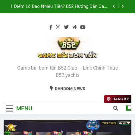
Skip
1 Điểm Lô Bao Nhiêu Tiền? B52 Hướng Dẫn Cách
to
Tính Lô Cơ Bản
content
Cá Cược Bóng Bầu Dục Với Tỷ Lệ Cược Hấp Dẫn
Tại B52
Mậu Binh – Top 3 Chiến Thuật Chơi Bài Mậu Binh
Hiệu Quả Nhất
Hướng Dẫn Cách Chơi Xổ Số Thần Tài Và Mẹo Dễ
Thắng Cho Lô Thủ
1 Điểm Lô Bao Nhiêu Tiền? B52 Hướng Dẫn Cách
Game Bài B52 Club –
Tính Lô Cơ Bản
Game bài bom tấn B52 Club – Link Chính Thức
Cá Cược Bóng Bầu Dục Với Tỷ Lệ Cược Hấp Dẫn
B52.yachts
B52.yachts
Tại B52
Mậu Binh – Top 3 Chiến Thuật Chơi Bài Mậu Binh
RANDOM NEWS
Hiệu Quả Nhất
ĐĂNG KÝ
MENU