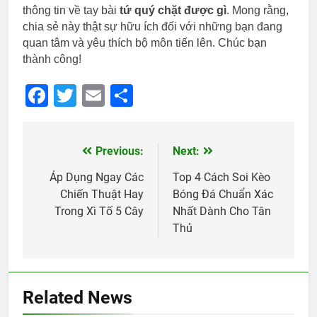
thông tin về tay bài
tứ quý chặt được gì
. Mong rằng,
chia sẻ này thật sự hữu ích đối với những bạn đang
quan tâm và yêu thích bộ môn tiến lên. Chúc bạn
thành công!
Facebook
Twitter
Email
Share
Previous:
Next:
Post
navigation
Áp Dụng Ngay Các
Top 4 Cách Soi Kèo
Chiến Thuật Hay
Bóng Đá Chuẩn Xác
Trong Xì Tố 5 Cây
Nhất Dành Cho Tân
Thủ
Related News